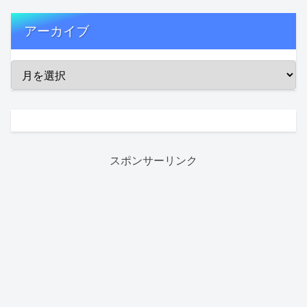
アーカイブ
スポンサーリンク