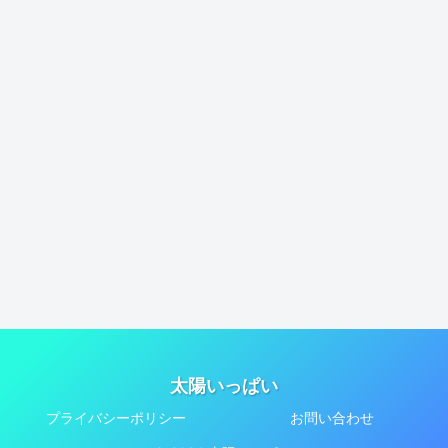
太陽いっぱい
プライバシーポリシー
お問い合わせ