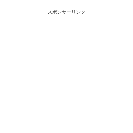
スポンサーリンク