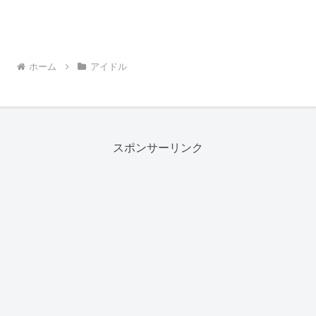
ホーム
アイドル
スポンサーリンク