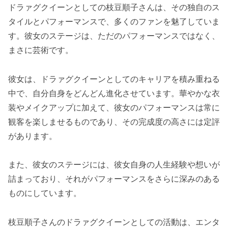
ドラァグクイーンとしての枝豆順子さんは、その独自のス
タイルとパフォーマンスで、多くのファンを魅了していま
す。彼女のステージは、ただのパフォーマンスではなく、
まさに芸術です。
彼女は、ドラァグクイーンとしてのキャリアを積み重ねる
中で、自分自身をどんどん進化させています。華やかな衣
装やメイクアップに加えて、彼女のパフォーマンスは常に
観客を楽しませるものであり、その完成度の高さには定評
があります。
また、彼女のステージには、彼女自身の人生経験や想いが
詰まっており、それがパフォーマンスをさらに深みのある
ものにしています。
枝豆順子さんのドラァグクイーンとしての活動は、エンタ