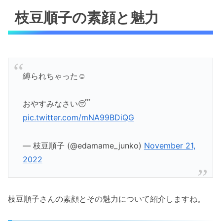
枝豆順子の素顔と魅力
縛られちゃった☺️
おやすみなさい😴
pic.twitter.com/mNA99BDiQG
— 枝豆順子 (@edamame_junko)
November 21,
2022
枝豆順子さんの素顔とその魅力について紹介しますね。