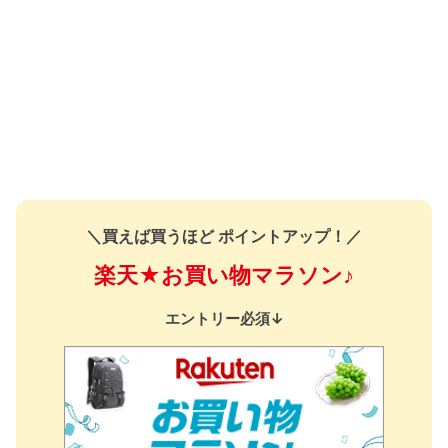
＼買えば買うほど ポイントアップ！／
楽天★お買い物マラソン♪
エントリー必須↓