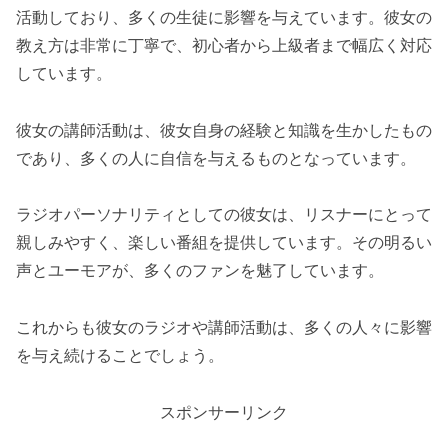
活動しており、多くの生徒に影響を与えています。彼女の
教え方は非常に丁寧で、初心者から上級者まで幅広く対応
しています。
彼女の講師活動は、彼女自身の経験と知識を生かしたもの
であり、多くの人に自信を与えるものとなっています。
ラジオパーソナリティとしての彼女は、リスナーにとって
親しみやすく、楽しい番組を提供しています。その明るい
声とユーモアが、多くのファンを魅了しています。
これからも彼女のラジオや講師活動は、多くの人々に影響
を与え続けることでしょう。
スポンサーリンク