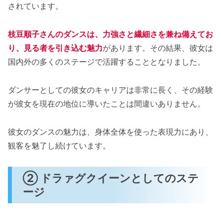
されています。
枝豆順子さんのダンスは、力強さと繊細さを兼ね備えてお
り、見る者を引き込む魅力
があります。その結果、彼女は
国内外の多くのステージで活躍することとなりました。
ダンサーとしての彼女のキャリアは非常に長く、その経験
が彼女を現在の地位に導いたことは間違いありません。
彼女のダンスの魅力は、身体全体を使った表現力にあり、
観客を魅了し続けています。
② ドラァグクイーンとしてのステ
ージ