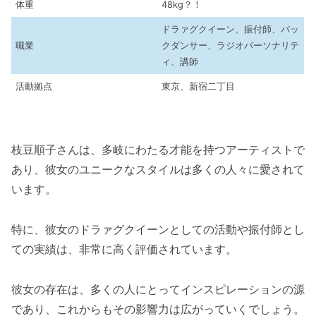
体重
48kg？！
ドラァグクイーン、振付師、バッ
職業
クダンサー、ラジオパーソナリテ
ィ、講師
活動拠点
東京、新宿二丁目
枝豆順子さんは、多岐にわたる才能を持つアーティストで
あり、彼女のユニークなスタイルは多くの人々に愛されて
います。
特に、彼女のドラァグクイーンとしての活動や振付師とし
ての実績は、非常に高く評価されています。
彼女の存在は、多くの人にとってインスピレーションの源
であり、これからもその影響力は広がっていくでしょう。