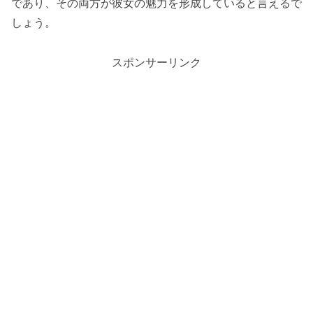
であり、その両方が彼女の魅力を形成していると言えるで
しょう。
スポンサーリンク