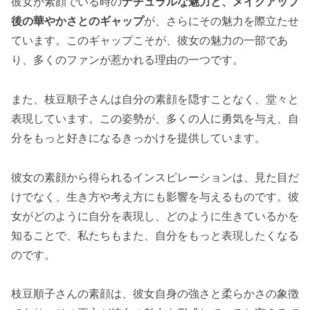
彼女が素顔でいる時の
ナチュラルな魅力と、メイクアップ
後の華やかさとのギャップ
が、さらにその魅力を際立たせ
ています。このギャップこそが、彼女の魅力の一部であ
り、多くのファンが惹かれる理由の一つです。
また、枝豆順子さんは自分の素顔を隠すことなく、堂々と
表現しています。この姿勢が、多くの人に勇気を与え、自
分をもっと好きになるきっかけを提供しています。
彼女の素顔から得られるインスピレーションは、見た目だ
けでなく、生き方や考え方にも影響を与えるものです。彼
女がどのように自分を表現し、どのように生きているかを
知ることで、私たちもまた、自分をもっと表現したくなる
のです。
枝豆順子さんの素顔は、彼女自身の強さと柔らかさの象徴