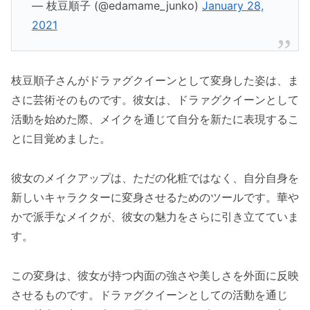
— 枝豆順子 (@edamame_junko)
January 28,
2021
枝豆順子さんがドラァグクイーンとして変身した姿は、ま
さに芸術そのものです。彼女は、ドラァグクイーンとして
活動を始めた際、メイクを通じて自分を新たに表現するこ
とに目覚めました。
彼女のメイクアップは、ただの化粧ではなく、自分自身を
新しいキャラクターに変身させるためのツールです。華や
かで派手なメイクが、彼女の魅力をさらに引き立てていま
す。
この変身は、彼女が持つ内面の強さや美しさを外面に反映
させるものです。ドラァグクイーンとしての活動を通じ