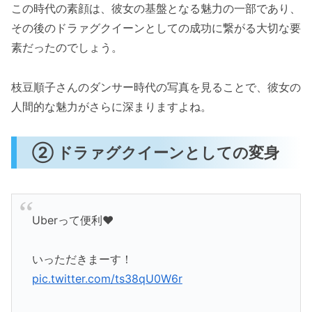
この時代の素顔は、彼女の基盤となる魅力の一部であり、
その後のドラァグクイーンとしての成功に繋がる大切な要
素だったのでしょう。
枝豆順子さんのダンサー時代の写真を見ることで、彼女の
人間的な魅力がさらに深まりますよね。
② ドラァグクイーンとしての変身
Uberって便利❤️
いっただきまーす！
pic.twitter.com/ts38qU0W6r