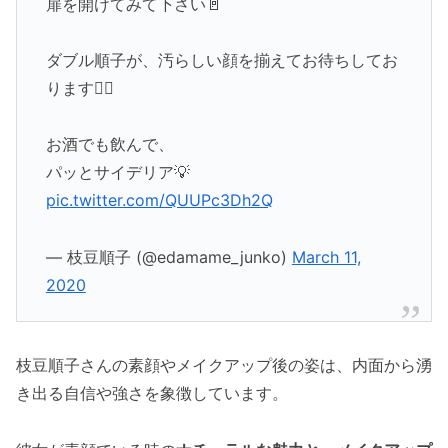
扉を開けてみて下さい🚪
ダブル順子が、汚らしい顔を揃えてお待ちしてお
ります🙇‍♀️
お酒でも飲んで、
パッとサイデリア💡
pic.twitter.com/QUUPc3Dh2Q
— 枝豆順子 (@edamame_junko)
March 11,
2020
枝豆順子さんの素顔やメイクアップ後の姿は、内面から湧
き出る自信や強さを象徴しています。