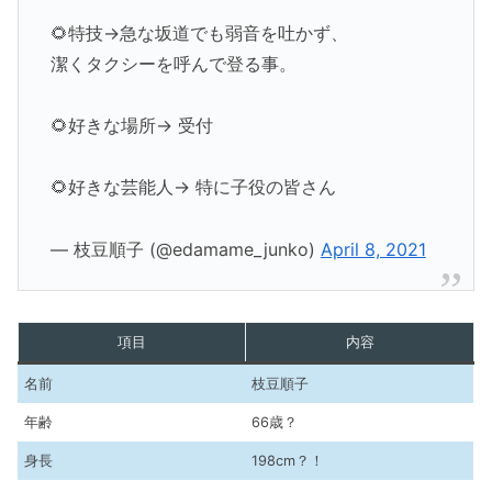
🌻特技→急な坂道でも弱音を吐かず、
潔くタクシーを呼んで登る事。
🌻好きな場所→ 受付
🌻好きな芸能人→ 特に子役の皆さん
— 枝豆順子 (@edamame_junko)
April 8, 2021
項目
内容
名前
枝豆順子
年齢
66歳？
身長
198cm？！