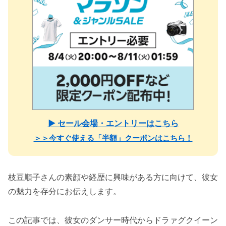
▶ セール会場・エントリーはこちら
＞＞今すぐ使える「半額」クーポンはこちら！
枝豆順子さんの素顔や経歴に興味がある方に向けて、彼女
の魅力を存分にお伝えします。
この記事では、彼女のダンサー時代からドラァグクイーン