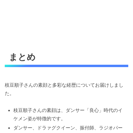
まとめ
枝豆順子さんの素顔と多彩な経歴についてお届けしまし
た。
枝豆順子さんの素顔は、ダンサー「良心」時代のイ
ケメン姿が特徴的です。
ダンサー、ドラァグクイーン、振付師、ラジオパー