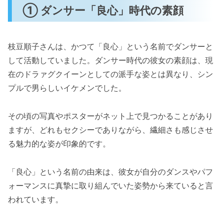
① ダンサー「良心」時代の素顔
枝豆順子さんは、かつて「良心」という名前でダンサーと
して活動していました。ダンサー時代の彼女の素顔は、現
在のドラァグクイーンとしての派手な姿とは異なり、シン
プルで男らしいイケメンでした。
その頃の写真やポスターがネット上で見つかることがあり
ますが、どれもセクシーでありながら、繊細さも感じさせ
る魅力的な姿が印象的です。
「良心」という名前の由来は、彼女が自分のダンスやパフ
ォーマンスに真摯に取り組んでいた姿勢から来ていると言
われています。