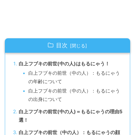
目次
白上フブキの前世(中の人)はもるにゃう！
白上フブキの前世（中の人）：もるにゃう
の年齢について
白上フブキの前世（中の人）：もるにゃう
の出身について
白上フブキの前世(中の人)＝もるにゃうの理由5
選！
白上フブキの前世（中の人）：もるにゃうの顔