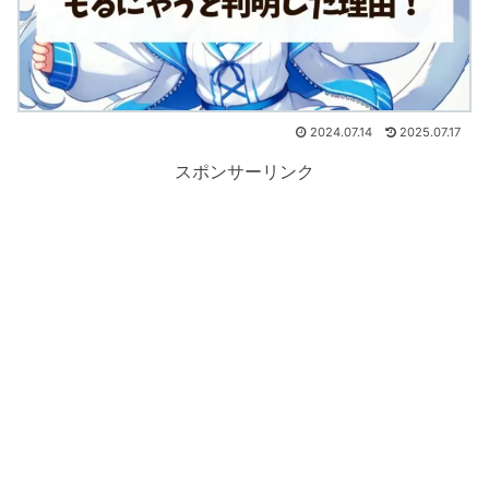
2024.07.14
2025.07.17
スポンサーリンク