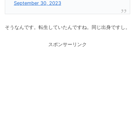
September 30, 2023
そうなんです。転生していたんですね。同じ出身ですし。
スポンサーリンク