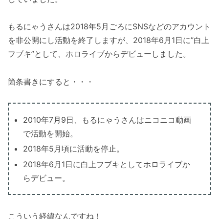
もるにゃうさんは2018年5月ごろにSNSなどのアカウント
を非公開にし活動を終了しますが、2018年6月1日に”白上
フブキ”として、ホロライブからデビューしました。
箇条書きにすると・・・
2010年7月9日、もるにゃうさんはニコニコ動画
で活動を開始。
2018年5月頃に活動を停止。
2018年6月1日に白上フブキとしてホロライブか
らデビュー。
こういう経緯なんですね！