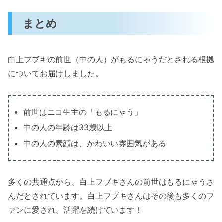
まとめ
白上フブキの前世（中の人）がもるにゃうだとされる根拠
についてお届けしました。
前世はニコ生主の「もるにゃう」
中の人の年齢は33歳以上
中の人の素顔は、かわいい雰囲気がある
多くの共通点から、白上フブキさんの前世はもるにゃうさ
んだとされています。白上フブキさんはその後も多くのフ
ァンに愛され、活躍を続けています！