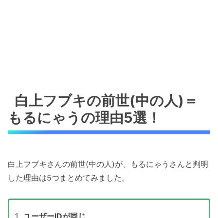
白上フブキの前世(中の人)＝
もるにゃうの理由5選！
白上フブキさんの前世(中の人)が、もるにゃうさんと判明
した理由は5つまとめてみました。
ユーザーIDが同じ