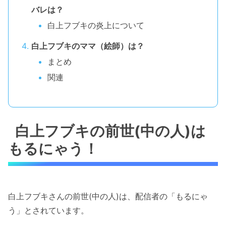
バレは？
白上フブキの炎上について
白上フブキのママ（絵師）は？
まとめ
関連
白上フブキの前世(中の人)は
もるにゃう！
白上フブキさんの前世(中の人)は、配信者の「もるにゃ
う」とされています。