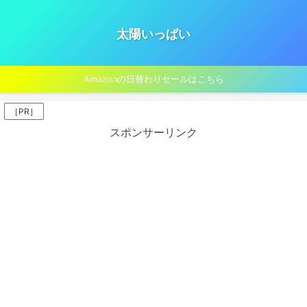
太陽いっぱい
Amazonの日替わりセールはこちら
［PR］
スポンサーリンク