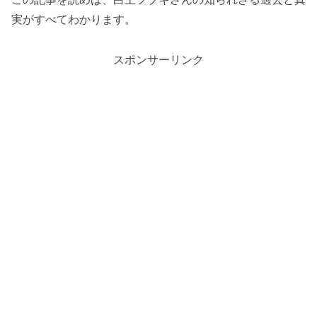
実がすべてわかります。
スポンサーリンク