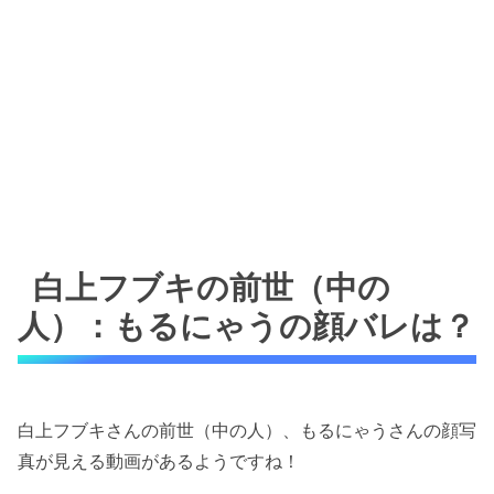
白上フブキの前世（中の
人）：もるにゃうの顔バレは？
白上フブキさんの前世（中の人）、もるにゃうさんの顔写
真が見える動画があるようですね！