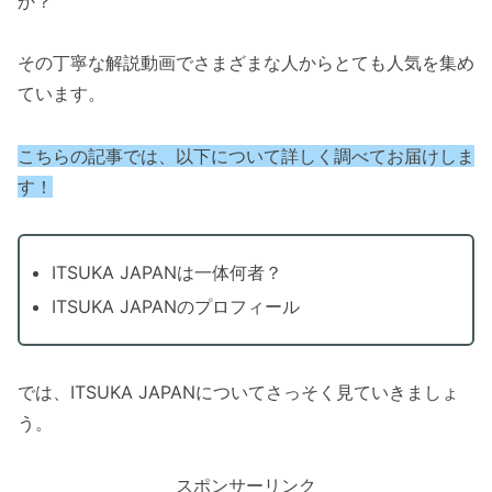
か？
その丁寧な解説動画でさまざまな人からとても人気を集め
ています。
こちらの記事では、以下について詳しく調べてお届けしま
す！
ITSUKA JAPANは一体何者？
ITSUKA JAPANのプロフィール
では、ITSUKA JAPANについてさっそく見ていきましょ
う。
スポンサーリンク