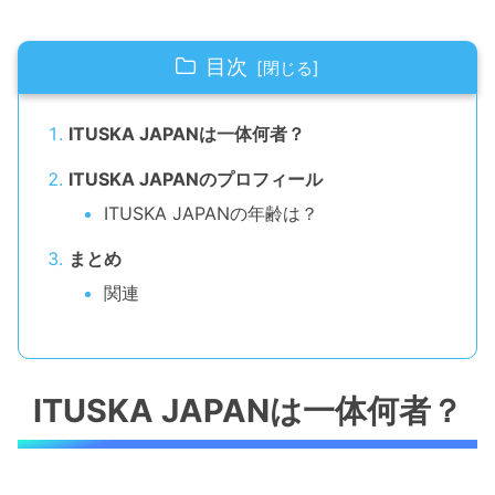
目次
ITUSKA JAPANは一体何者？
ITUSKA JAPANのプロフィール
ITUSKA JAPANの年齢は？
まとめ
関連
ITUSKA JAPANは一体何者？