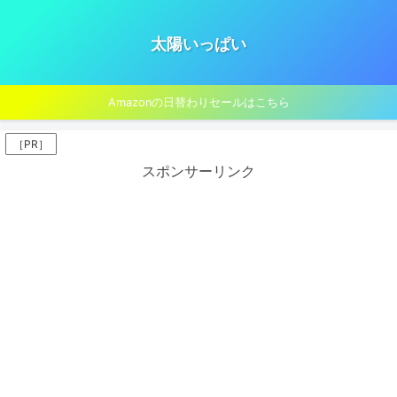
太陽いっぱい
Amazonの日替わりセールはこちら
［PR］
スポンサーリンク