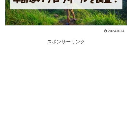
2024.10.14
スポンサーリンク