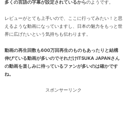
多くの言語の字幕が設定されているから
のようです。
レビューがとても上手いので、ここに行ってみたい！と思
えるような動画になっていますし、日本の魅力をもっと世
界に広げたいという気持ちも伝わります。
動画の再生回数も600万回再生のものもあったりと結構
伸びている動画が多いのでそれだけITSUKA JAPANさん
の動画を楽しみに待っているファンが多いのは確かです
ね。
スポンサーリンク