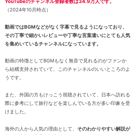
YouTubeのチャンネル登録者数は34.9万人です。
（2024年10月時点）
動画ではBGMなどがなく字幕で見るようになっており、
その丁寧で細かいレビューや丁寧な言葉遣いにとても人気
を集めいているチャンネルになっています。
動画の特徴としてBGMもなく無音で見れるのがファンか
ら結構支持されていて、このチャンネルのいいところのよ
うです。
また、外国の方もけっこう視聴されていて、日本へ訪れる
際に参考にして旅行などを楽しんでいる方が多い印象を受
けました。
海外の人から人気の理由として、
そのわかりやすい解説が