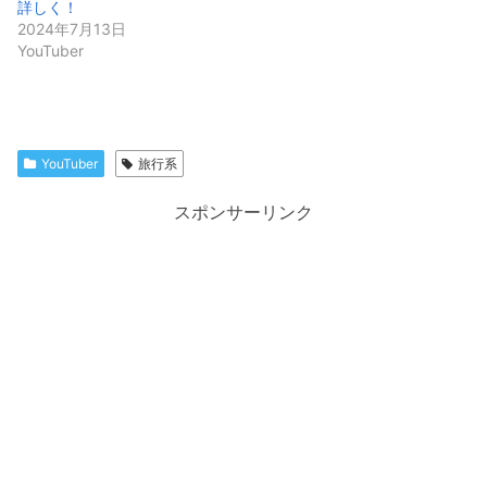
詳しく！
2024年7月13日
YouTuber
YouTuber
旅行系
スポンサーリンク