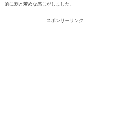
的に割と若めな感じがしました。
スポンサーリンク