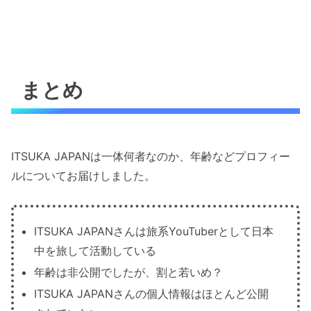
まとめ
ITSUKA JAPANは一体何者なのか、年齢などプロフィー
ルについてお届けしました。
ITSUKA JAPANさんは旅系YouTuberとして日本
中を旅して活動している
年齢は非公開でしたが、割と若いめ？
ITSUKA JAPANさんの個人情報はほとんど公開