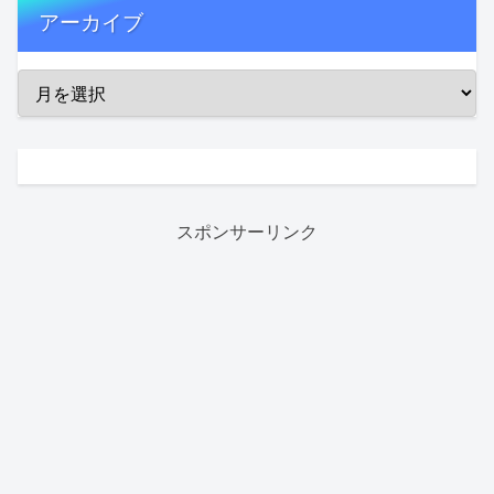
アーカイブ
スポンサーリンク