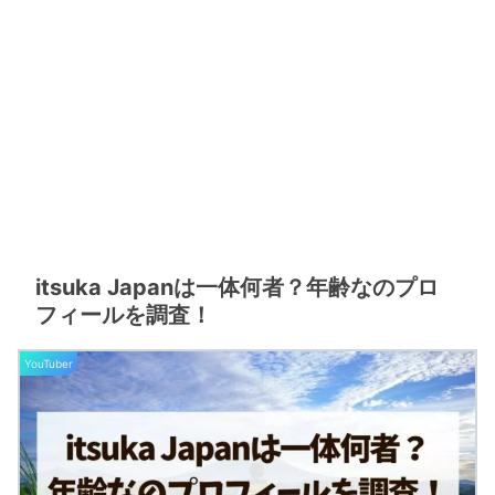
itsuka Japanは一体何者？年齢なのプロ
フィールを調査！
YouTuber