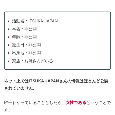
活動名：ITSUKA JAPAN
本名：非公開
年齢：非公開
誕生日：非公開
出身地：非公開
家族：お姉さんがいる
ネット上ではITSUKA JAPANさんの情報はほとんど公開
されていません。
唯一わかっていることとしたら、
女性である
ということで
す。