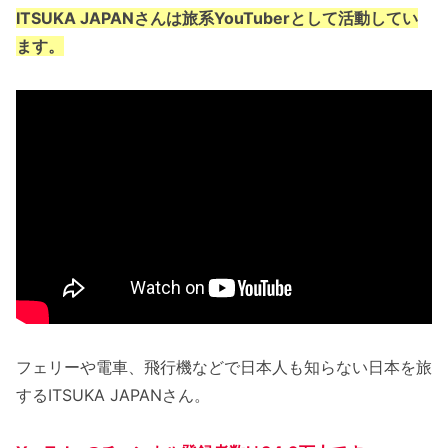
ITSUKA JAPANさんは旅系YouTuberとして活動してい
ます。
フェリーや電車、飛行機などで日本人も知らない日本を旅
するITSUKA JAPANさん。