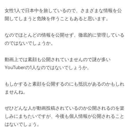
女性1人で日本中を旅しているので、さまざまな情報を公
開してしまうと危険を伴うこともあると思います。
なのでほとんどの情報を公開せず、徹底的に管理している
のではないでしょうか。
動画上では素顔も公開されていませんので謎が多い
YouTuberの1人なのではないでしょうか。
もしかすると素顔を公開するのにも抵抗があるのかもしれ
ませんね。
ぜひどんな人が動画投稿されているのか公開されるのを楽
しみにまちたいですが、今後も個人情報が公開されること
はないでしょう。