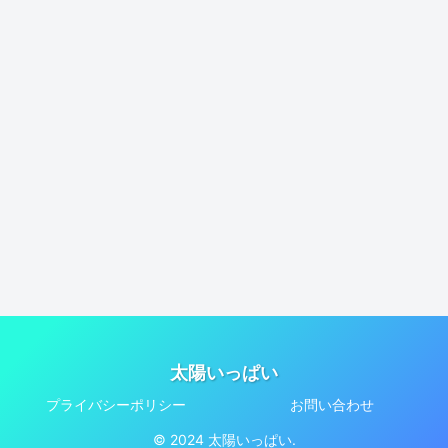
太陽いっぱい
プライバシーポリシー
お問い合わせ
© 2024 太陽いっぱい.