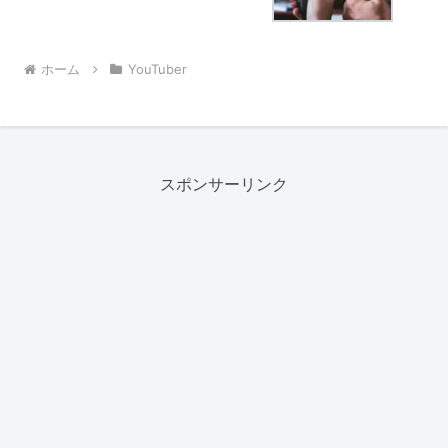
ホーム
YouTuber
スポンサーリンク