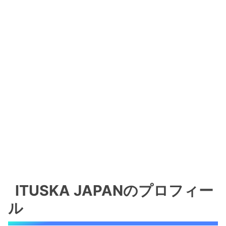
ITUSKA JAPANのプロフィー
ル