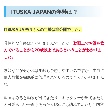
ITUSKA JAPANの年齢は？
ITSUKA JAPANさんの年齢は非公開でした。
具体的な年齢はわかりませんでしたが、
動画上でお酒を飲
んでいることから20歳以上であるということがわかりま
した。
素顔などが分かれば年齢も予想しやすいのですが、本当に
個人情報を徹底的に管理されているので全くわかりません
ね。
動画をみると動物が出てきたり、キャクターが出てきたり
と可愛らしい一面もあったりUSJにも訪れていたりと内容