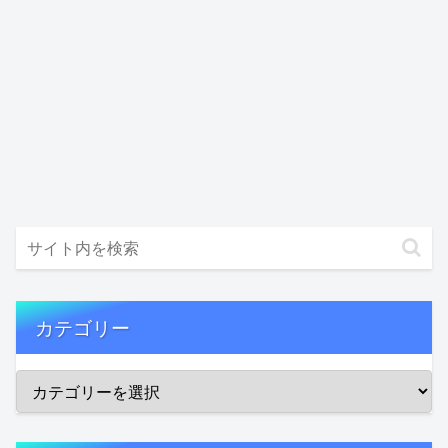
カテゴリー