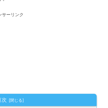
ンサーリンク
目次