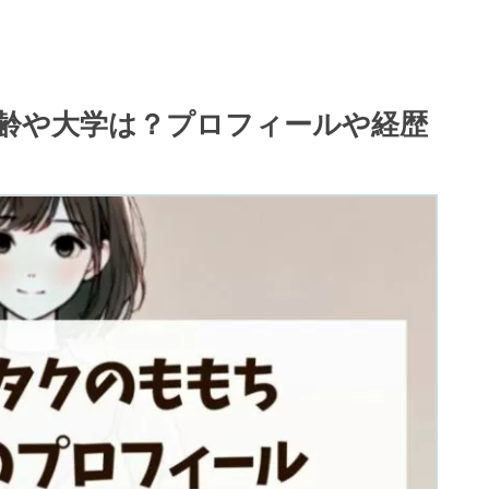
齢や大学は？プロフィールや経歴