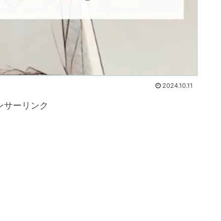
2024.10.11
ンサーリンク