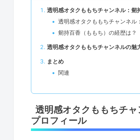
透明感オタクももちチャンネル：剱
透明感オタクももちチャンネル
剱持百香（ももち）の経歴は？
透明感オタクももちチャンネルの魅
まとめ
関連
透明感オタクももちチャ
プロフィール