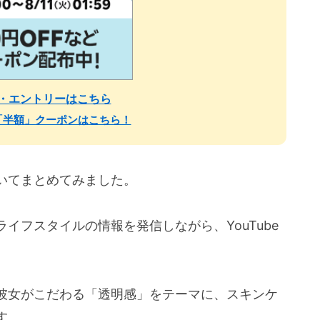
場・エントリーはこちら
「半額」クーポンはこちら！
いてまとめてみました。
イフスタイルの情報を発信しながら、YouTube
彼女がこだわる「透明感」をテーマに、スキンケ
す。