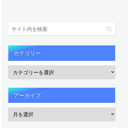
カテゴリー
アーカイブ