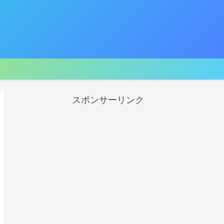
スポンサーリンク