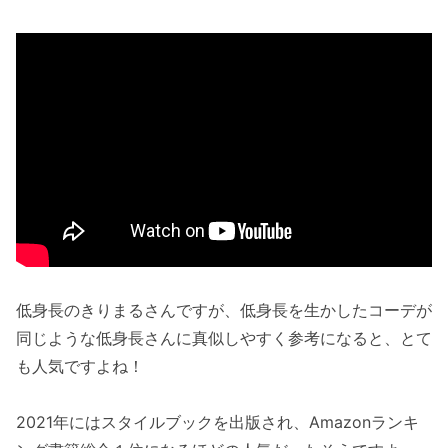
低身長のきりまるさんですが、低身長を生かしたコーデが
同じような低身長さんに真似しやすく参考になると、とて
も人気ですよね！
2021年にはスタイルブックを出版され、Amazonランキ