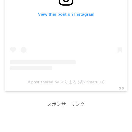
View this post on Instagram
A post shared by きりまる (@kirimaruuu)
スポンサーリンク