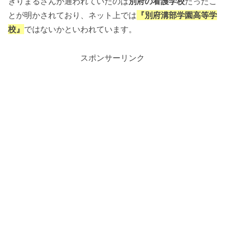
きりまるさんが通われていたのは
別府の看護学校
だったこ
とが明かされており、ネット上では
『別府溝部学園高等学
校』
ではないかといわれています。
スポンサーリンク