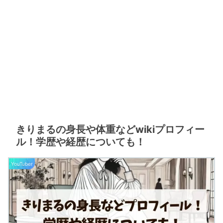
きりまるの身長や体重などwikiプロフィー
ル！学歴や経歴についても！
YouTuber