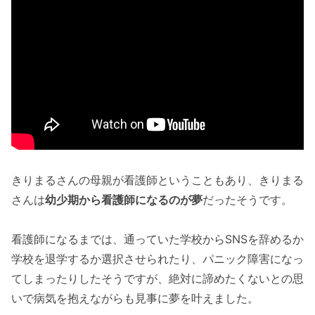
きりまるさんの母親が看護師ということもあり、きりまる
さんは
幼少期から看護師になるのが夢
だったそうです。
看護師になるまでは、通っていた学校からSNSを辞めるか
学校を退学するか選択させられたり、パニック障害になっ
てしまったりしたそうですが、絶対に諦めたくないとの思
いで病気を抱えながらも見事に夢を叶えました。