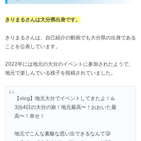
きりまるさんは大分県出身です。
きりまるさんは、自己紹介の動画でも大分県の出身である
ことを公表しています。
2022年には地元の大分のイベントに参加されたようで、
地元で楽しんでいる様子を投稿されていました。
【vlog】地元大分でイベントしてきたよ！♨️
3泊4日の大分の旅！地元最高〜！おおいた最
高〜！幸せ！
地元でこんな素敵な思い出できるなんて🥲