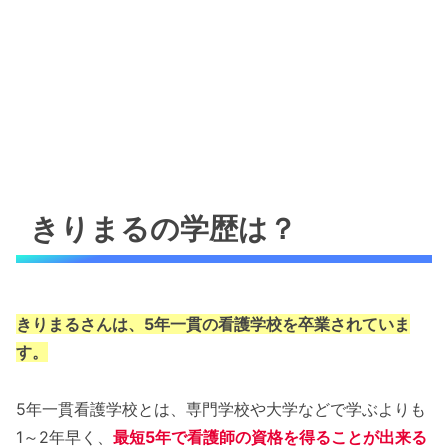
きりまるの学歴は？
きりまるさんは、5年一貫の看護学校を卒業されていま
す。
5年一貫看護学校とは、専門学校や大学などで学ぶよりも
1～2年早く、
最短5年で看護師の資格を得ることが出来る