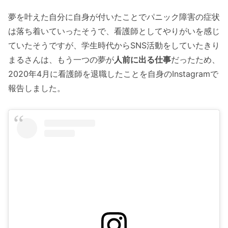
夢を叶えた自分に自身が付いたことでパニック障害の症状
は落ち着いていったそうで、看護師としてやりがいを感じ
ていたそうですが、学生時代からSNS活動をしていたきり
まるさんは、もう一つの夢が
人前に出る仕事
だったため、
2020年4月に看護師を退職したことを自身のInstagramで
報告しました。