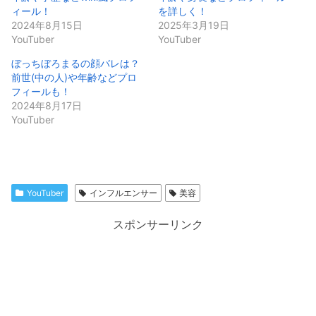
ィール！
を詳しく！
2024年8月15日
2025年3月19日
YouTuber
YouTuber
ぼっちぼろまるの顔バレは？
前世(中の人)や年齢などプロ
フィールも！
2024年8月17日
YouTuber
YouTuber
インフルエンサー
美容
スポンサーリンク