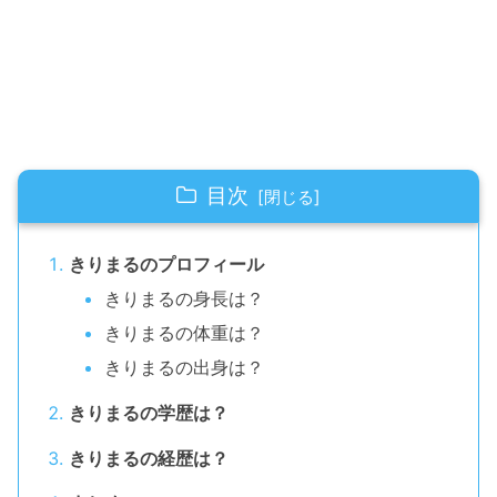
目次
きりまるのプロフィール
きりまるの身長は？
きりまるの体重は？
きりまるの出身は？
きりまるの学歴は？
きりまるの経歴は？