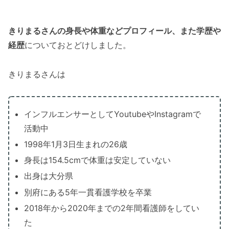
きりまるさんの身長や体重などプロフィール、また学歴や
経歴
についておとどけしました。
きりまるさんは
インフルエンサーとしてYoutubeやInstagramで
活動中
1998年1月3日生まれの26歳
身長は154.5cmで体重は安定していない
出身は大分県
別府にある5年一貫看護学校を卒業
2018年から2020年までの2年間看護師をしてい
た