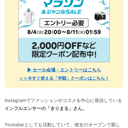
▶ セール会場・エントリーはこちら
＞＞今すぐ使える「半額」クーポンはこちら！
Instagramでファッションやコスメを中心に発信している
インフルエンサーの「きりまる」さん。
Youtuberとしても活動していて、彼女のオープンで親し