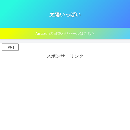
太陽いっぱい
Amazonの日替わりセールはこちら
［PR］
スポンサーリンク