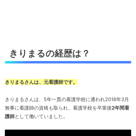
きりまるの経歴は？
きりまるさんは、元看護師です。
きりまるさんは、5年一貫の看護学校に通われ2018年3月
無事に看護師の資格も取られ、看護学校を卒業後
2年間看
護師
として働いていました。