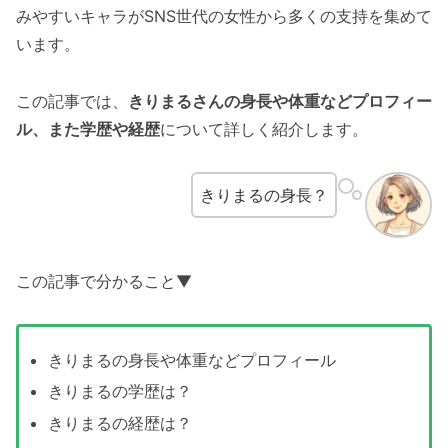
みやすいキャラがSNS世代の女性から多くの支持を集めて
います。
この記事では、
きりまるさんの身長や体重などプロフィー
ル、また学歴や経歴
について詳しく紹介します。
きりまるの身長？
この記事で分かること▼
きりまるの身長や体重などプロフィール
きりまるの学歴は？
きりまるの経歴は？