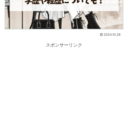
2024.10.28
スポンサーリンク