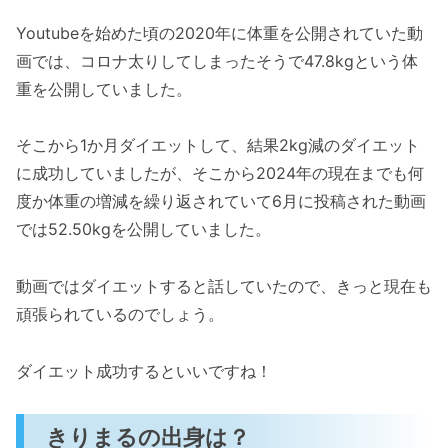
Youtubeを始めた頃の2020年に体重を公開されていた動
画では、コロナ太りしてしまったそうで47.8kgという体
重を公開していました。
そこから1か月ダイエットして、結果2kg減のダイエット
に成功していましたが、そこから2024年の現在までも何
度か体重の増減を繰り返されていて6月に投稿された動画
では52.50kgを公開していました。
動画ではダイエットすると話していたので、きっと現在も
頑張られているのでしょう。
ダイエット成功するといいですね！
きりまるの出身は？