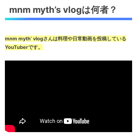
mnm myth’s vlogは何者？
mnm myth’ vlogさんは料理や日常動画を投稿している
YouTuberです。