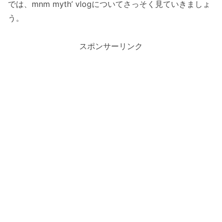
では、mnm myth’ vlogについてさっそく見ていきましょ
う。
スポンサーリンク