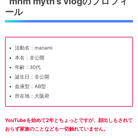
mnm myth’s vlogのプロフィ
ール
活動名：manami
本名：非公開
年齢：30代
誕生日：非公開
血液型：AB型
所在地：大阪府
YouTubeを始めて2年とちょっとですが、顔出しもされて
おらず家族のことなども一切触れていません。