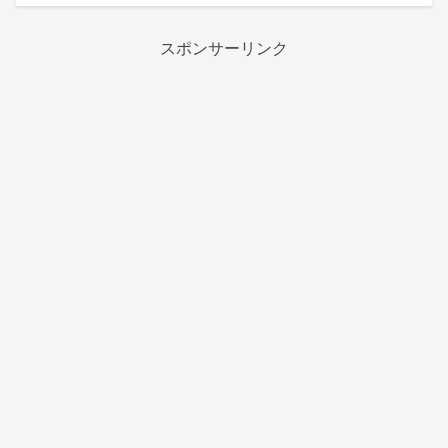
スポンサーリンク