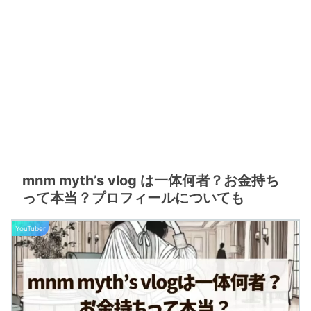
mnm myth’s vlog は一体何者？お金持ち
って本当？プロフィールについても
YouTuber