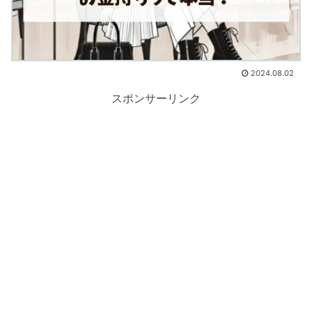
2024.08.02
スポンサーリンク