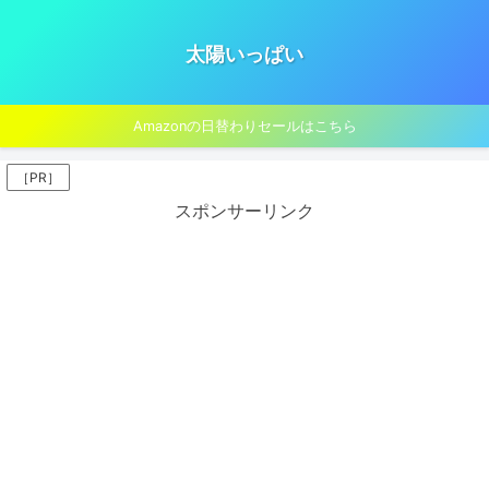
太陽いっぱい
Amazonの日替わりセールはこちら
［PR］
スポンサーリンク