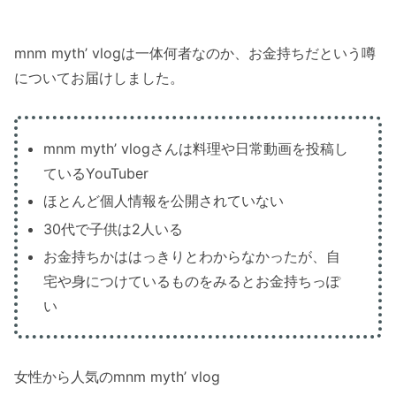
mnm myth’ vlogは一体何者なのか、お金持ちだという噂
についてお届けしました。
mnm myth’ vlogさんは料理や日常動画を投稿し
ているYouTuber
ほとんど個人情報を公開されていない
30代で子供は2人いる
お金持ちかははっきりとわからなかったが、自
宅や身につけているものをみるとお金持ちっぽ
い
女性から人気のmnm myth’ vlog