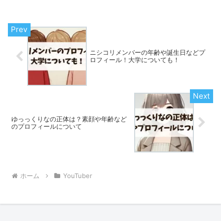
ニシコリメンバーの年齢や誕生日などプ
ロフィール！大学についても！
ゆっっくりなの正体は？素顔や年齢など
のプロフィールについて
ホーム
YouTuber