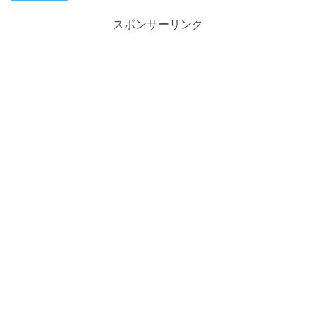
スポンサーリンク