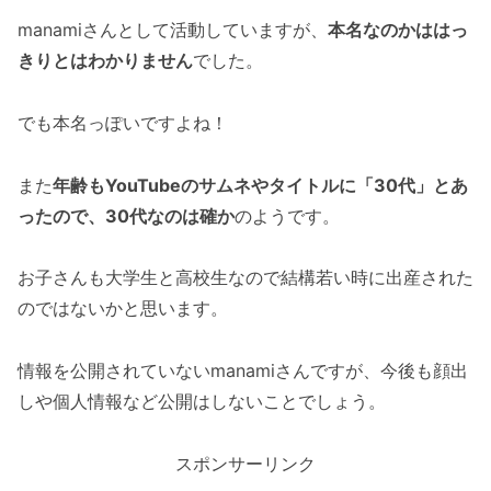
manamiさんとして活動していますが、
本名なのかははっ
きりとはわかりません
でした。
でも本名っぽいですよね！
また
年齢もYouTubeのサムネやタイトルに「30代」とあ
ったので、30代なのは確か
のようです。
お子さんも大学生と高校生なので結構若い時に出産された
のではないかと思います。
情報を公開されていないmanamiさんですが、今後も顔出
しや個人情報など公開はしないことでしょう。
スポンサーリンク