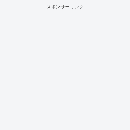
スポンサーリンク