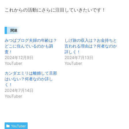
これからの活動にさらに注目していきたいです！
関連
みつばブログ夫婦の年齢は？
しげ旅の収入は？お金持ちと
どこに住んでいるのかも調
言われる理由は？何者なのか
査！
詳しく！
2024年12月9日
2024年7月13日
YouTuber
YouTuber
カンダエミリは離婚して旦那
はいない？何者なのか詳し
く！
2024年7月14日
YouTuber
YouTuber