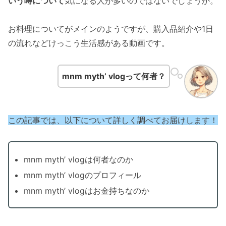
いう噂について
気になる人が多いのではないでしょうか。
お料理についてがメインのようですが、購入品紹介や1日
の流れなどけっこう生活感がある動画です。
mnm myth’ vlogって何者
？
この記事では、以下について詳しく調べてお届けします！
mnm myth’ vlogは何者なのか
mnm myth’ vlogのプロフィール
mnm myth’ vlogはお金持ちなのか