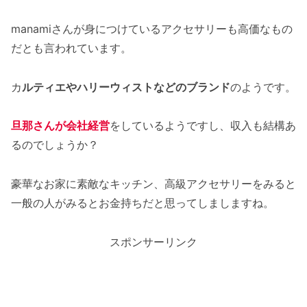
manamiさんが身につけているアクセサリーも高価なもの
だとも言われています。
カ
ルティエやハリーウィストなどのブランド
のようです。
旦那さんが会社経営
をしているようですし、収入も結構あ
るのでしょうか？
豪華なお家に素敵なキッチン、高級アクセサリーをみると
一般の人がみるとお金持ちだと思ってしましますね。
スポンサーリンク