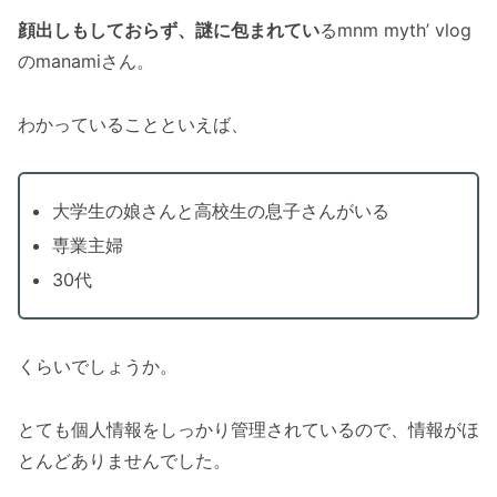
顔出しもしておらず、謎に包まれてい
るmnm myth’ vlog
のmanamiさん。
わかっていることといえば、
大学生の娘さんと高校生の息子さんがいる
専業主婦
30代
くらいでしょうか。
とても個人情報をしっかり管理されているので、情報がほ
とんどありませんでした。