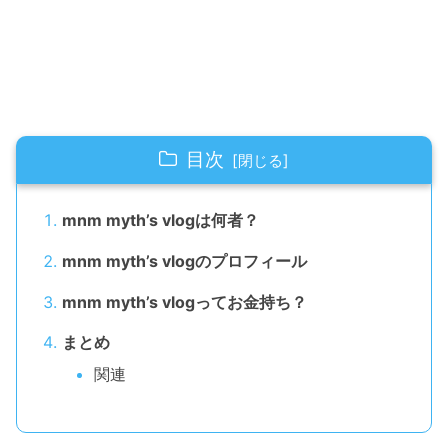
目次
mnm myth’s vlogは何者？
mnm myth’s vlogのプロフィール
mnm myth’s vlogってお金持ち？
まとめ
関連