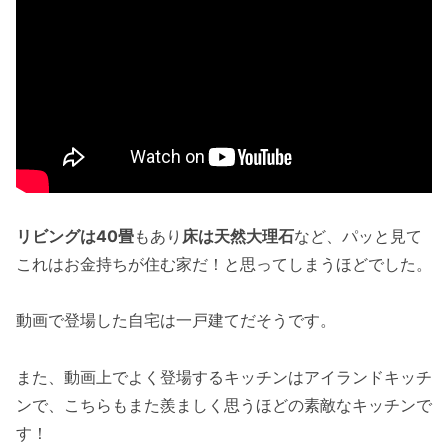
リビングは40畳
もあり
床は天然大理石
など、パッと見て
これはお金持ちが住む家だ！と思ってしまうほどでした。
動画で登場した自宅は一戸建てだそうです。
また、動画上でよく登場するキッチンはアイランドキッチ
ンで、こちらもまた羨ましく思うほどの素敵なキッチンで
す！