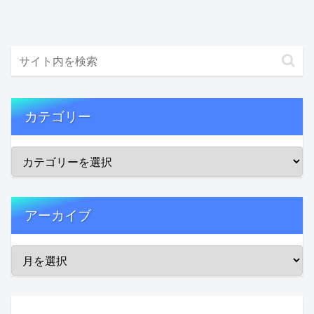
カテゴリー
アーカイブ