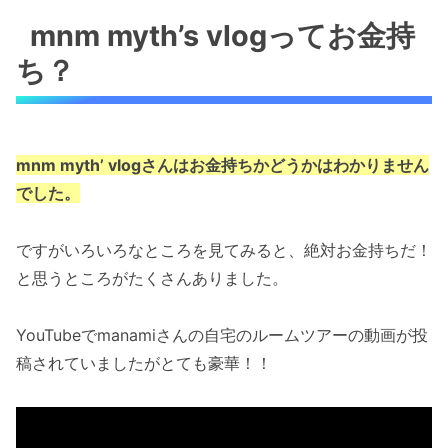
mnm myth’s vlogってお金持
ち？
mnm myth’ vlogさんはお金持ちかどうかはわかりません
でした。
ですがいろいろなところを見てみると、絶対お金持ちだ！
と思うところがたくさんありました。
YouTubeでmanamiさんの自宅のルームツアーの動画が投
稿されていましたがとても豪華！！