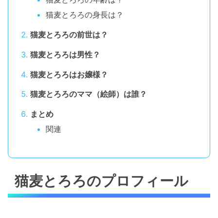
猫麦とろろの身長は？
猫麦とろろの前世は？
猫麦とろろは男性？
猫麦とろろはお嬢様？
猫麦とろろのママ（絵師）は誰？
まとめ
関連
猫麦とろろのプロフィール