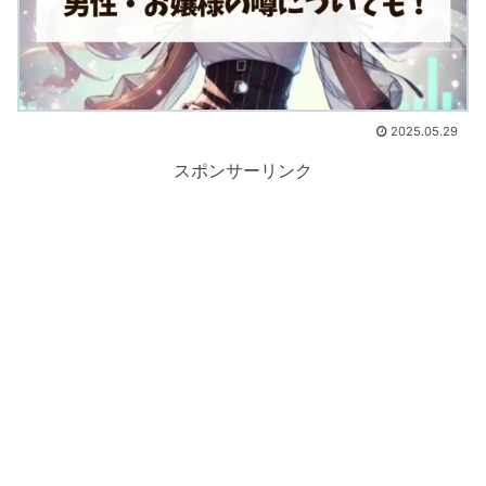
2025.05.29
スポンサーリンク