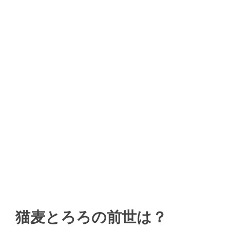
猫麦とろろの前世は？