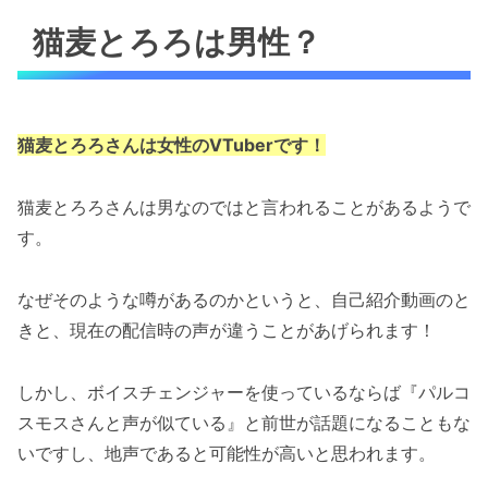
猫麦とろろは男性？
猫麦とろろさんは女性のVTuberです！
猫麦とろろさんは男なのではと言われることがあるようで
す。
なぜそのような噂があるのかというと、自己紹介動画のと
きと、現在の配信時の声が違うことがあげられます！
しかし、ボイスチェンジャーを使っているならば『パルコ
スモスさんと声が似ている』と前世が話題になることもな
いですし、地声であると可能性が高いと思われます。