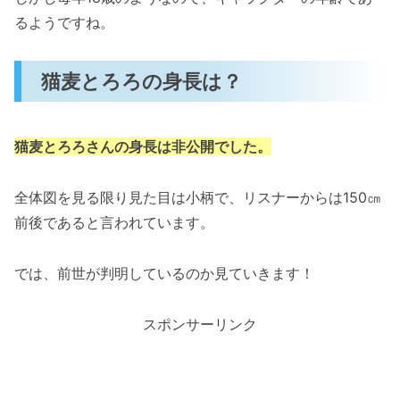
るようですね。
猫麦とろろの身長は？
猫麦とろろさんの身長は非公開でした。
全体図を見る限り見た目は小柄で、リスナーからは150㎝
前後であると言われています。
では、前世が判明しているのか見ていきます！
スポンサーリンク