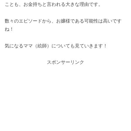
ことも、お金持ちと言われる大きな理由です。
数々のエピソードから、お嬢様である可能性は高いです
ね！
気になるママ（絵師）についても見ていきます！
スポンサーリンク