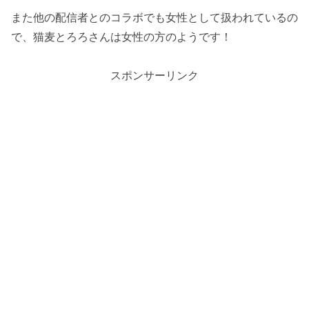
また他の配信者とのコラボでも女性として扱われているの
で、猫麦とろろさんは女性の方のようです！
スポンサーリンク