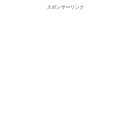
スポンサーリンク