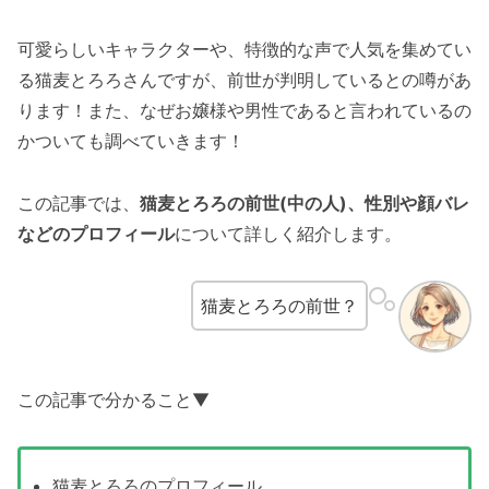
可愛らしいキャラクターや、特徴的な声で人気を集めてい
る猫麦とろろさんですが、前世が判明しているとの噂があ
ります！また、なぜお嬢様や男性であると言われているの
かついても調べていきます！
この記事では、
猫麦とろろの前世(中の人)、性別や顔バレ
などのプロフィール
について詳しく紹介します。
猫麦とろろの前世？
この記事で分かること▼
猫麦とろろのプロフィール