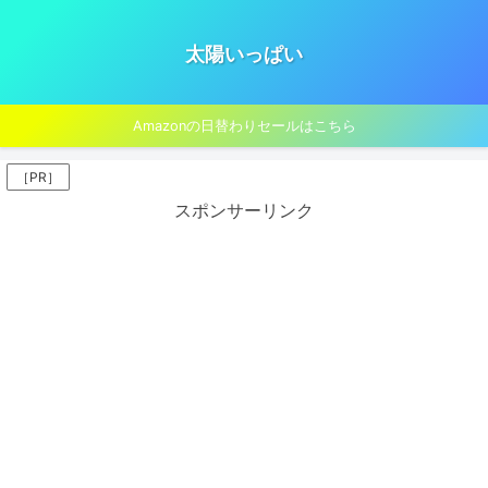
太陽いっぱい
Amazonの日替わりセールはこちら
［PR］
スポンサーリンク