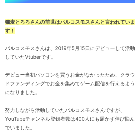
猫麦とろろさんの前世はパルコスモス
さんと言われていま
す！
パルコスモスさんは、2019年5月15日にデビューして活動
していたVtuberです。
デビュー当初パソコンを買うお金がなかったため、クラウ
ドファンディングでお金を集めてゲーム配信を行えるよう
になりました。
努力しながら活動していたパルコスモスさんですが、
YouTubeチャンネル登録者数は400人にも届かず伸び悩ん
でいました。