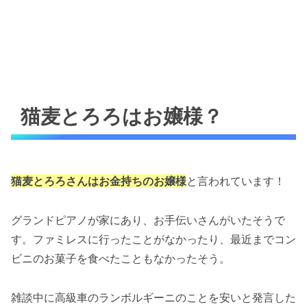
猫麦とろろはお嬢様？
猫麦とろろさんはお金持ちのお嬢様
と言われています！
グランドピアノが家にあり、お手伝いさんがいたそうで
す。ファミレスに行ったことがなかったり、最近までコン
ビニのお菓子を食べたこともなかったそう。
雑談中に高級車のランボルギーニのことを安いと発言した