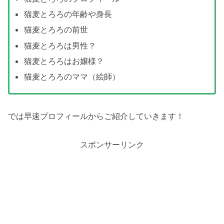
猫麦とろろの年齢や身長
猫麦とろろの前世
猫麦とろろは男性？
猫麦とろろはお嬢様？
猫麦とろろのママ（絵師）
では早速プロフィールからご紹介していきます！
スポンサーリンク