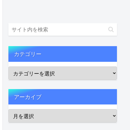
カテゴリー
アーカイブ