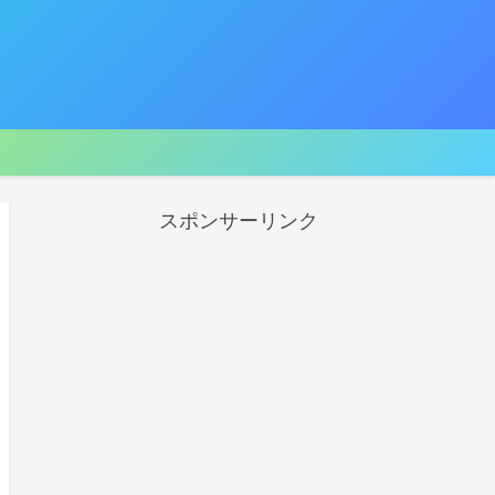
スポンサーリンク