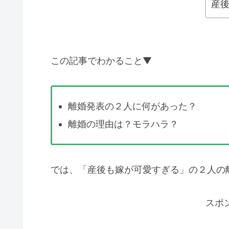
産
この記事でわかること▼
離婚発表の２人に何があった？
離婚の理由は？モラハラ？
では、「産後も嫁が可愛すぎる」の２人の
スポ