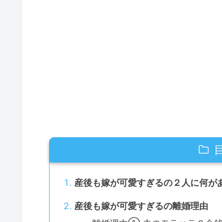
産後も嫁が可愛すぎるの２人に何が
産後も嫁が可愛すぎるの離婚理由