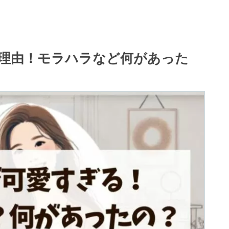
理由！モラハラなど何があった