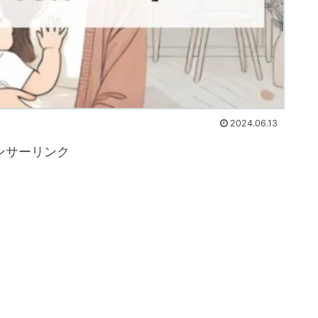
2024.06.13
ンサーリンク