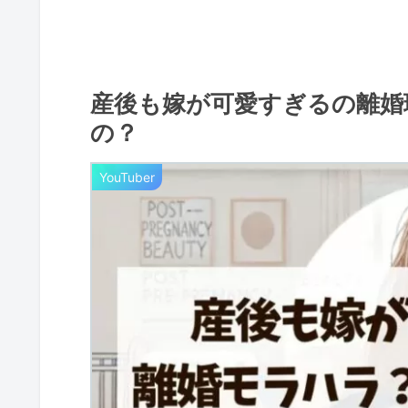
産後も嫁が可愛すぎるの離婚
の？
YouTuber