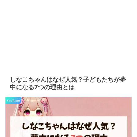
しなこちゃんはなぜ人気？子どもたちが夢
中になる7つの理由とは
YouTuber