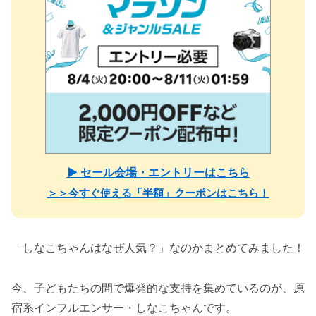
▶ セール会場・エントリーはこちら
＞＞今すぐ使える「半額」クーポンはこちら！
「しなこちゃんはなぜ人気？」なのかまとめてみました！
今、子どもたちの間で爆発的な支持を集めているのが、原
宿系インフルエンサー・しなこちゃんです。