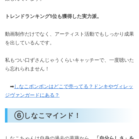
トレンドランキング1位も獲得した実力派。
動画制作だけでなく、アーティスト活動でもしっかり成果
を出しているんです。
私もつい口ずさんじゃうくらいキャッチーで、一度聴いた
ら忘れられません！
➡
しなこボンボンはどこで売ってる？ドンキやヴィレッ
ジヴァンガードにある？
⑥しなこマインド！
しなこちゃんは自身の過去の葛藤から、
「自分らしさ」を