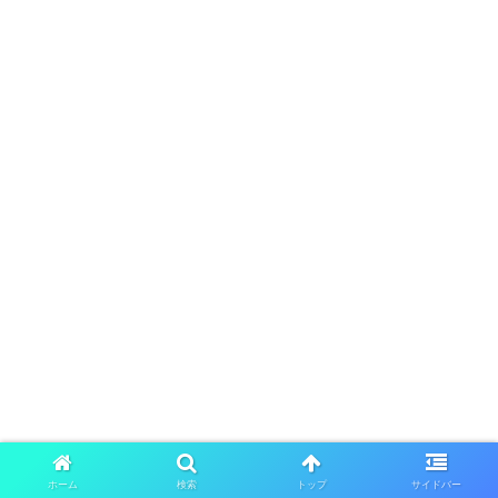
ホーム
検索
トップ
サイドバー