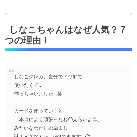
しなこちゃんはなぜ人気？７
つの理由！
しなこクレカ、自分でドヤ顔で
使いたくて…
作っちゃいました…笑
カードを使っていくと、
「本当によく頑張ったね🥺えらいよ🥺」
みたいなわたしの励まし
謎ボイスなどが、Getできます…🙂