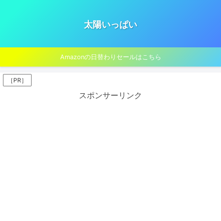
太陽いっぱい
Amazonの日替わりセールはこちら
［PR］
スポンサーリンク