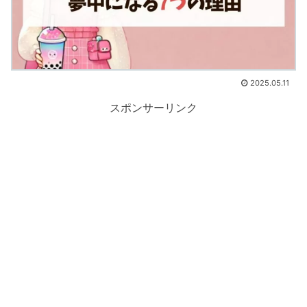
2025.05.11
スポンサーリンク