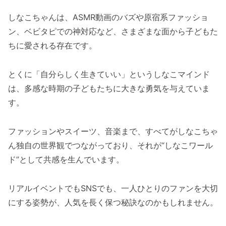
しなこちゃんは、ASMR動画のバズや原宿系ファッショ
ン、ベビタピでの神対応など、さまざまな面から子どもた
ちに愛される存在です。
とくに「自分らしく生きていい」というしなこマインド
は、多感な時期の子どもたちに大きな勇気を与えていま
す。
ファッションやスイーツ、音楽まで、すべてがしなこちゃ
ん独自の世界観でつながっており、それが“しなこワール
ド”として共感を生んでいます。
リアルイベントでもSNSでも、一人ひとりのファンを大切
にする姿勢が、人気を長く保つ秘訣なのかもしれません。