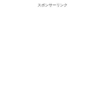
スポンサーリンク