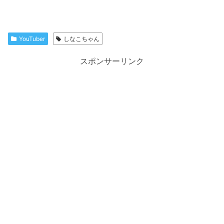
YouTuber
しなこちゃん
スポンサーリンク