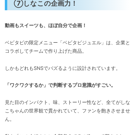
⑦しなこの企画力！
動画もスイーツも、ほぼ自分で企画！
ベビタピの限定メニュー「ベビタピジュエル」は、企業と
コラボしてチームで作り上げた商品。
しかもどれもSNSでバズるように設計されています。
「ワクワクするか」で判断するプロ意識がすごい。
見た目のインパクト、味、ストーリー性など、全てがしな
こちゃんの世界観で貫かれていて、ファンを飽きさせませ
ん。