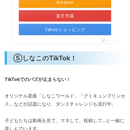
Amazon
楽天市場
Yahooショッピング
ポチップ
⑤しなこのTikTok！
TikTokでのバズが止まらない！
オリジナル楽曲「しなこワールド」「グミキュンプリンセ
ス」などが話題になり、ダンスチャレンジも流行中。
子どもたちは動画を見て、マネして、投稿して…と一緒に
楽しんでいます。