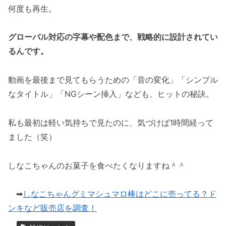
何度も再生。
グローバル対応の字幕や配色まで、戦略的に設計されてい
るんです。
動画を最後まで見てもらうための「音の変化」「シンプル
なタイトル」「NGシーン挿入」なども、ヒットの秘訣。
私も最初は軽い気持ちで見たのに、気づけば1時間経って
ました（笑）
しなこちゃんのお菓子を食べたくなりますね＾＾
➡
しなこちゃんグミマシュマロ棒はどこに売ってる？ド
ンキなど販売店を調査！