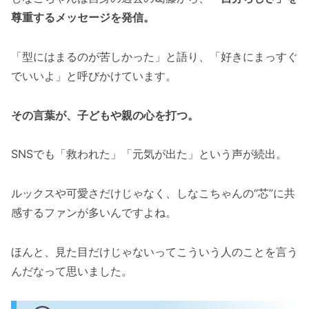
尊重するメッセージを発信。
「型にはまるのが苦しかった」と語り、「好きにまっすぐ
でいいよ」と呼びかけています。
その言葉が、子どもや親の心を打つ。
SNSでも「救われた」「元気が出た」という声が続出。
ルックスや可愛さだけじゃなく、しなこちゃんの“芯”に共
感するファンが多いんですよね。
ほんと、見た目だけじゃないってこういう人のことを言う
んだなって思いました。