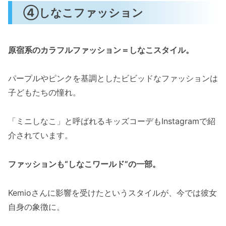
④しなこファッション
原宿系のカラフルファッション＝しなこスタイル。
パープルやピンクを基調としたビビッドなファッションは
子どもたちの憧れ。
「ミニしなこ」と呼ばれるキッズコーデもInstagramで紹
介されています。
ファッションも“しなこワールド”の一部。
Kemioさんに影響を受けたというスタイルが、今では彼女
自身の象徴に。