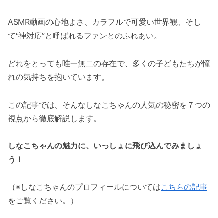
ASMR動画の心地よさ、カラフルで可愛い世界観、そし
て“神対応”と呼ばれるファンとのふれあい。
どれをとっても唯一無二の存在で、多くの子どもたちが憧
れの気持ちを抱いています。
この記事では、そんなしなこちゃんの人気の秘密を７つの
視点から徹底解説します。
しなこちゃんの魅力に、いっしょに飛び込んでみましょ
う！
（※しなこちゃんのプロフィールについては
こちらの記事
をご覧ください。）