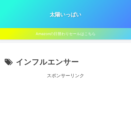
太陽いっぱい
Amazonの日替わりセールはこちら
インフルエンサー
スポンサーリンク