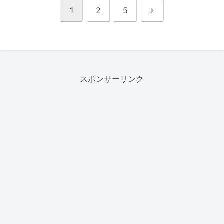
次
1
2
5
へ
スポンサーリンク