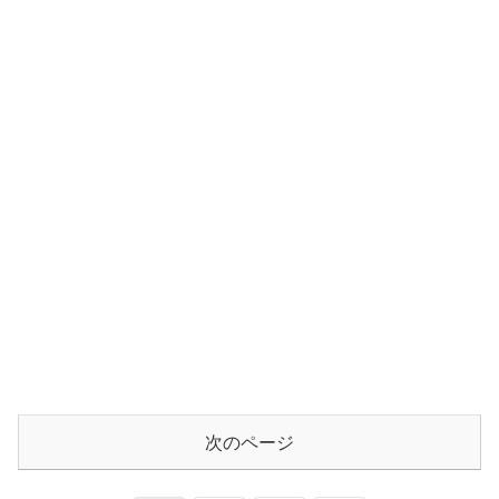
次のページ