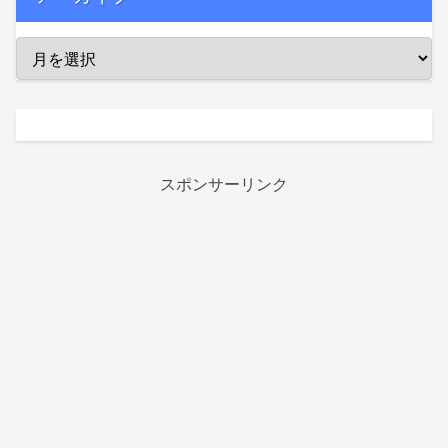
スポンサーリンク