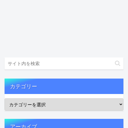
カテゴリー
アーカイブ