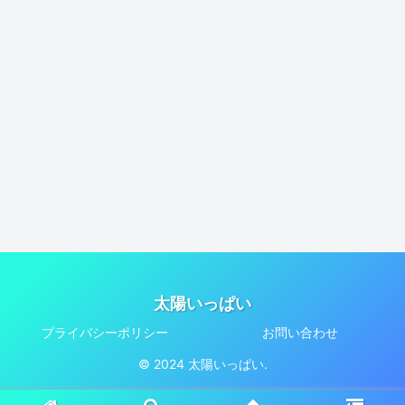
太陽いっぱい
プライバシーポリシー
お問い合わせ
© 2024 太陽いっぱい.