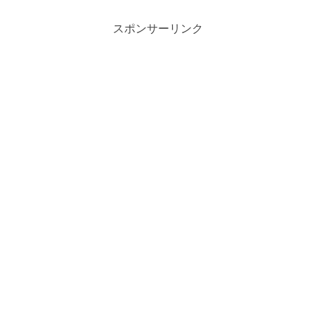
スポンサーリンク