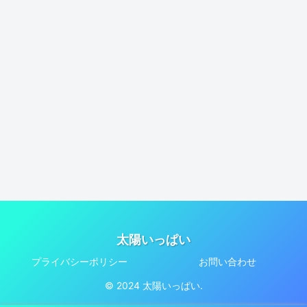
太陽いっぱい
プライバシーポリシー
お問い合わせ
© 2024 太陽いっぱい.