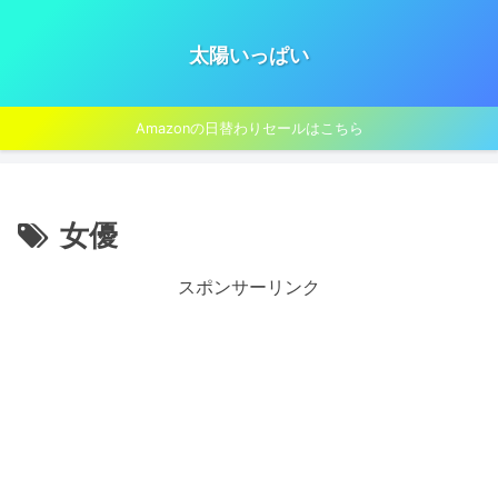
太陽いっぱい
Amazonの日替わりセールはこちら
女優
スポンサーリンク