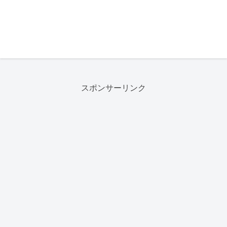
スポンサーリンク