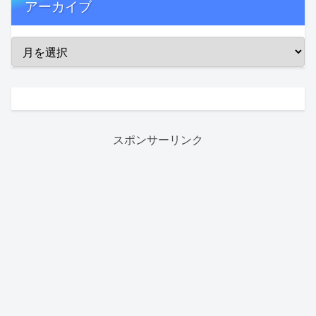
アーカイブ
スポンサーリンク