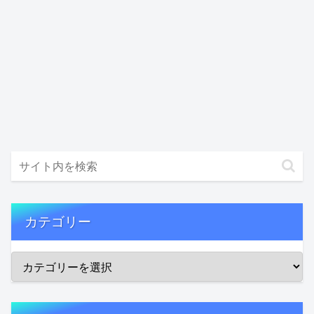
カテゴリー