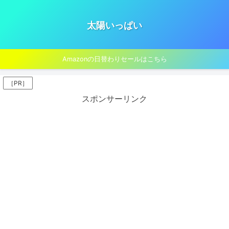
太陽いっぱい
Amazonの日替わりセールはこちら
［PR］
スポンサーリンク