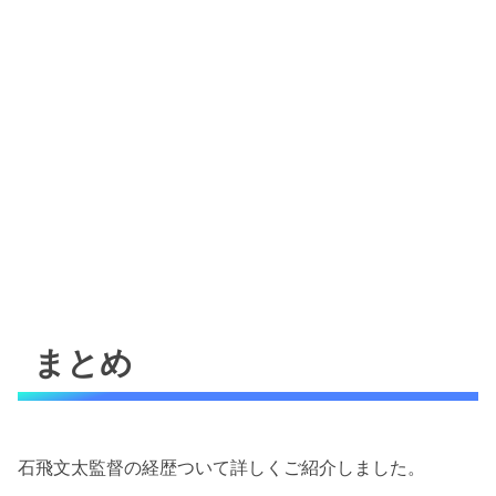
まとめ
石飛文太監督の経歴ついて詳しくご紹介しました。