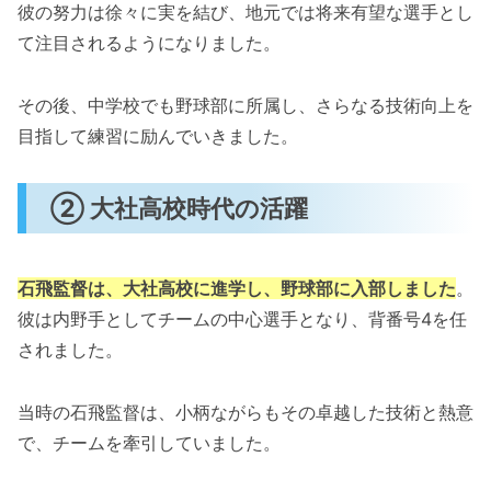
彼の努力は徐々に実を結び、地元では将来有望な選手とし
て注目されるようになりました。
その後、中学校でも野球部に所属し、さらなる技術向上を
目指して練習に励んでいきました。
② 大社高校時代の活躍
石飛監督は、大社高校に進学し、野球部に入部しました
。
彼は内野手としてチームの中心選手となり、背番号4を任
されました。
当時の石飛監督は、小柄ながらもその卓越した技術と熱意
で、チームを牽引していました。