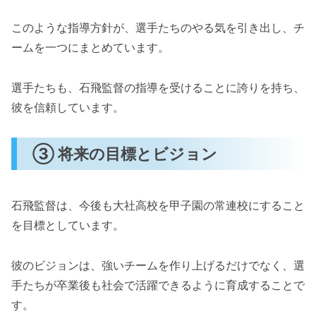
このような指導方針が、選手たちのやる気を引き出し、チ
ームを一つにまとめています。
選手たちも、石飛監督の指導を受けることに誇りを持ち、
彼を信頼しています。
③ 将来の目標とビジョン
石飛監督は、今後も大社高校を甲子園の常連校にすること
を目標としています。
彼のビジョンは、強いチームを作り上げるだけでなく、選
手たちが卒業後も社会で活躍できるように育成することで
す。