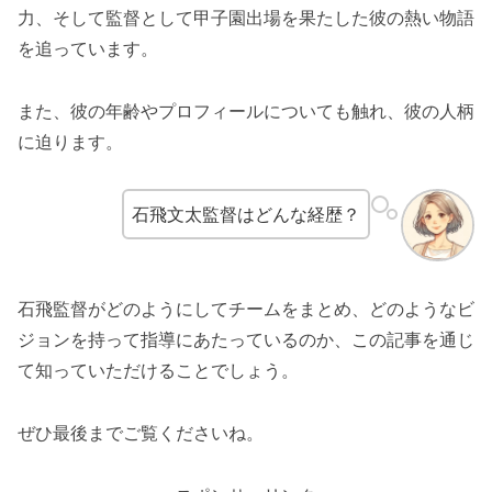
力、そして監督として甲子園出場を果たした彼の熱い物語
を追っています。
また、彼の年齢やプロフィールについても触れ、彼の人柄
に迫ります。
石飛文太監督はどんな経歴？
石飛監督がどのようにしてチームをまとめ、どのようなビ
ジョンを持って指導にあたっているのか、この記事を通じ
て知っていただけることでしょう。
ぜひ最後までご覧くださいね。