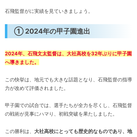
石飛監督がに実績を見ていきましょう。
① 2024年の甲子園進出
2024年、石飛文太監督は、大社高校を32年ぶりに甲子園
へ導きました。
この快挙は、地元でも大きな話題となり、石飛監督の指導
力が改めて評価されました。
甲子園での試合では、選手たちが全力を尽くし、石飛監督
の戦術が見事にハマり、初戦突破を果たしました。
この勝利は、
大社高校にとっても歴史的なものであり、地