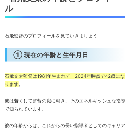
ル
石飛監督のプロフィールを見ていきましょう。
① 現在の年齢と生年月日
石飛文太監督は1981年生まれで、2024年時点で42歳にな
ります
。
彼は若くして監督の職に就き、そのエネルギッシュな指導
で知られています。
彼の年齢からは、これからの長い指導者としてのキャリア