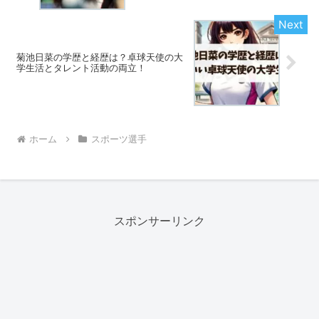
菊池日菜の学歴と経歴は？卓球天使の大
学生活とタレント活動の両立！
ホーム
スポーツ選手
スポンサーリンク