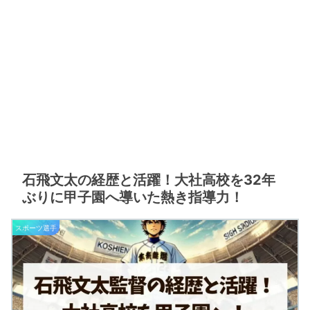
石飛文太の経歴と活躍！大社高校を32年
ぶりに甲子園へ導いた熱き指導力！
スポーツ選手