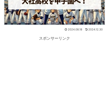
2024.08.18
2024.12.30
スポンサーリンク