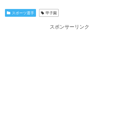
スポーツ選手
甲子園
スポンサーリンク