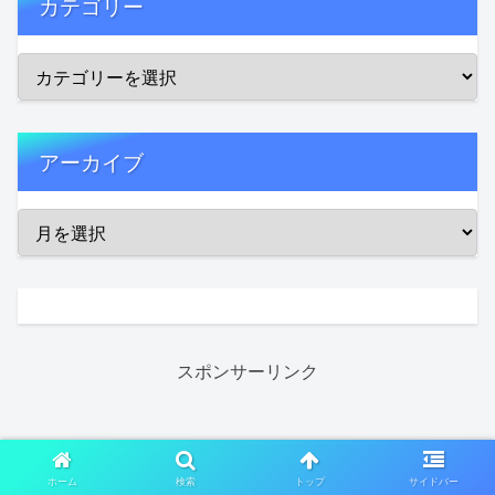
カテゴリー
アーカイブ
スポンサーリンク
ホーム
検索
トップ
サイドバー