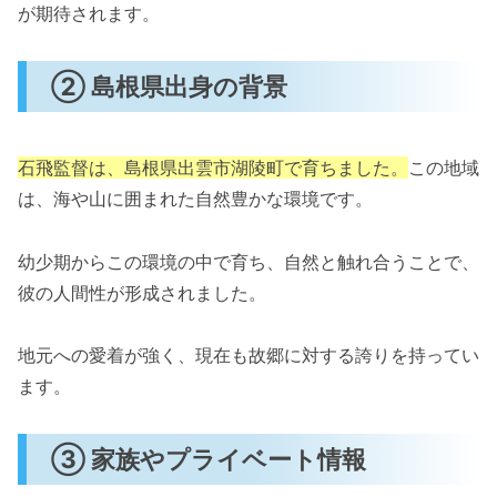
が期待されます。
② 島根県出身の背景
石飛監督は、島根県出雲市湖陵町で育ちました。
この地域
は、海や山に囲まれた自然豊かな環境です。
幼少期からこの環境の中で育ち、自然と触れ合うことで、
彼の人間性が形成されました。
地元への愛着が強く、現在も故郷に対する誇りを持ってい
ます。
③ 家族やプライベート情報