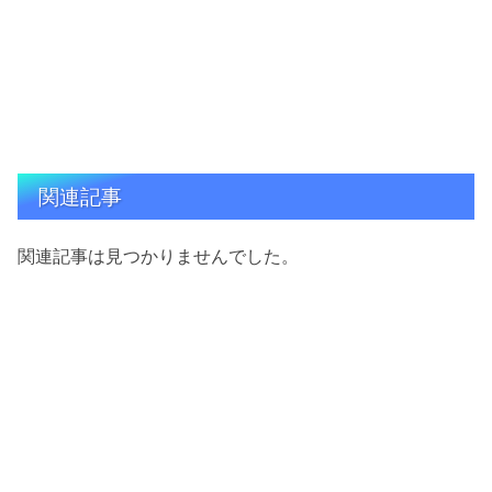
関連記事
関連記事は見つかりませんでした。