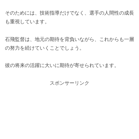
そのためには、技術指導だけでなく、選手の人間性の成長
も重視しています。
石飛監督は、地元の期待を背負いながら、これからも一層
の努力を続けていくことでしょう。
彼の将来の活躍に大いに期待が寄せられています。
スポンサーリンク