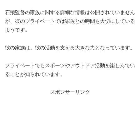
石飛監督の家族に関する詳細な情報は公開されていません
が、彼のプライベートでは家族との時間を大切にしている
ようです。
彼の家族は、彼の活動を支える大きな力となっています。
プライベートでもスポーツやアウトドア活動を楽しんでい
ることが知られています。
スポンサーリンク