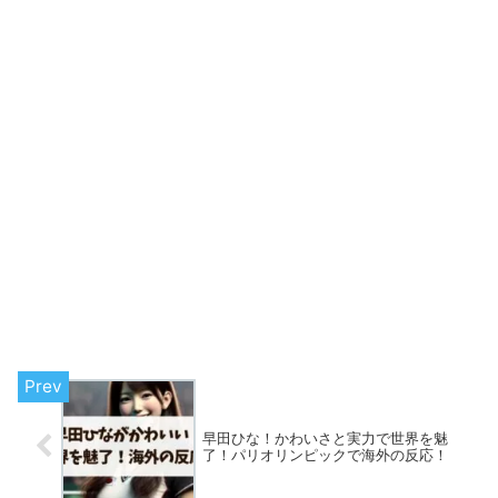
早田ひな！かわいさと実力で世界を魅
了！パリオリンピックで海外の反応！