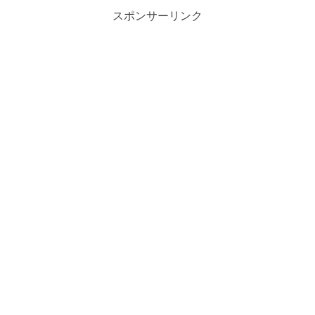
スポンサーリンク