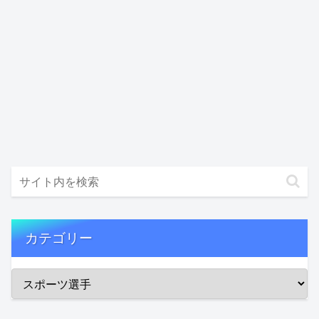
カテゴリー