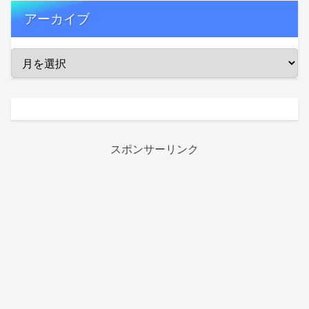
アーカイブ
スポンサーリンク