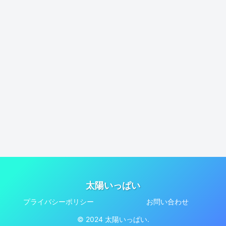
太陽いっぱい
プライバシーポリシー
お問い合わせ
© 2024 太陽いっぱい.