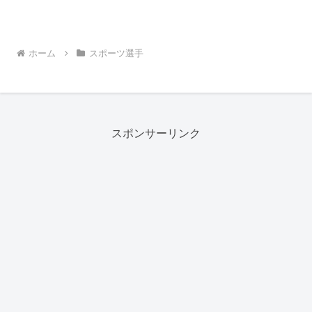
ホーム
スポーツ選手
スポンサーリンク