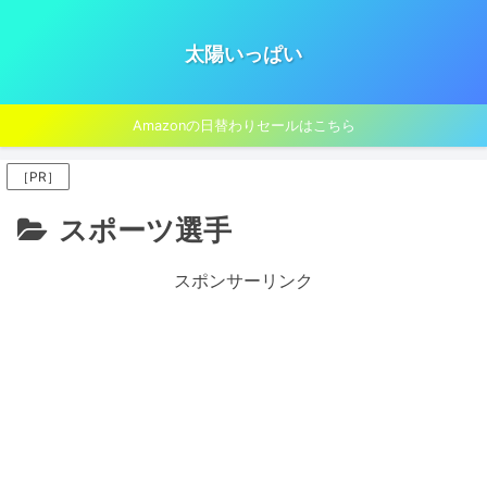
太陽いっぱい
Amazonの日替わりセールはこちら
［PR］
スポーツ選手
スポンサーリンク