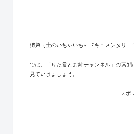
姉弟同士のいちゃいちゃドキュメンタリー
では、「りた君とお姉チャンネル」の素顔
見ていきましょう。
スポ