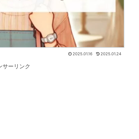
2025.01.16
2025.01.24
ンサーリンク