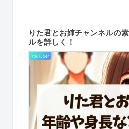
りた君とお姉チャンネルの素
ルを詳しく！
YouTuber