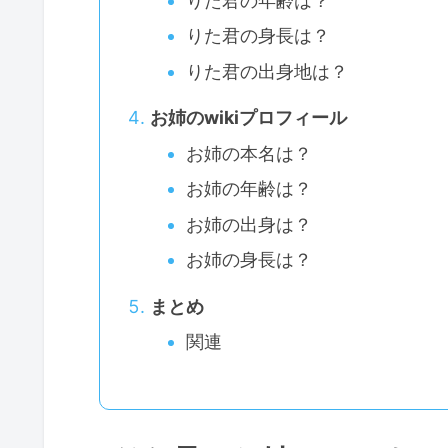
りた君の年齢は？
りた君の身長は？
りた君の出身地は？
お姉のwikiプロフィール
お姉の本名は？
お姉の年齢は？
お姉の出身は？
お姉の身長は？
まとめ
関連