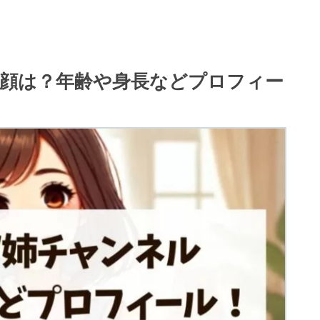
顔は？年齢や身長などプロフィー