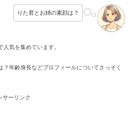
りた君とお姉の素顔は？
で人気を集めています。
は？年齢身長などプロフィールについてさっそく
ンサーリンク