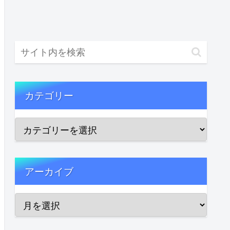
カテゴリー
アーカイブ