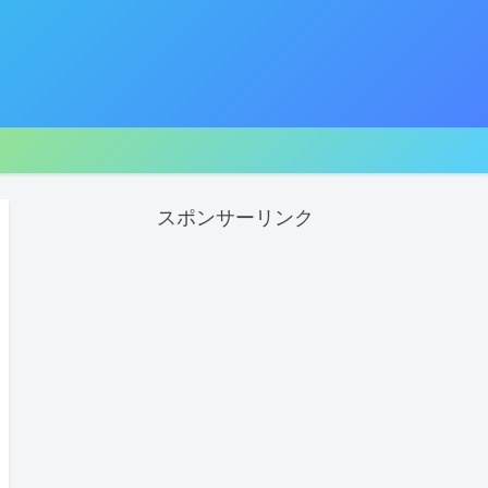
スポンサーリンク