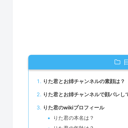
りた君とお姉チャンネルの素顔は？
りた君とお姉チャンネルで顔バレし
りた君のwikiプロフィール
りた君の本名は？