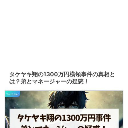
タケヤキ翔の1300万円横領事件の真相と
は？弟とマネージャーの疑惑！
YouTuber