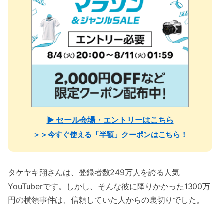
▶ セール会場・エントリーはこちら
＞＞今すぐ使える「半額」クーポンはこちら！
タケヤキ翔さんは、登録者数249万人を誇る人気
YouTuberです。しかし、そんな彼に降りかかった1300万
円の横領事件は、信頼していた人からの裏切りでした。