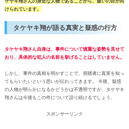
ケヤキ翔さんの身近な人物であることから、疑いの目が向
けられています。
タケヤキ翔が語る真実と疑惑の行方
タケヤキ翔さん自身は、事件について慎重な姿勢を見せて
おり、具体的な犯人の名前を挙げることはしていません。
しかし、事件の真相を明かすことで、視聴者に真実を知っ
てもらいたいという思いが伝わってきます​。 今後、疑惑
の人物が明らかになるかどうかは不透明ですが、タケヤキ
翔さんは今後もこの件について語り続けるでしょう。
スポンサーリンク