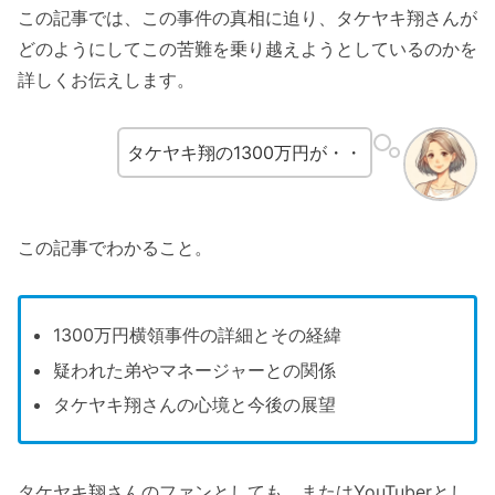
この記事では、この事件の真相に迫り、タケヤキ翔さんが
どのようにしてこの苦難を乗り越えようとしているのかを
詳しくお伝えします。
タケヤキ翔の1300万円が・・
この記事でわかること。
1300万円横領事件の詳細とその経緯
疑われた弟やマネージャーとの関係
タケヤキ翔さんの心境と今後の展望
タケヤキ翔さんのファンとしても、またはYouTuberとし