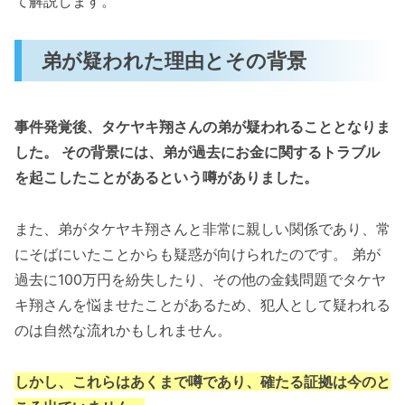
て解説します。
弟が疑われた理由とその背景
事件発覚後、タケヤキ翔さんの弟が疑われることとなりま
した。 その背景には、弟が過去にお金に関するトラブル
を起こしたことがあるという噂がありました。
また、弟がタケヤキ翔さんと非常に親しい関係であり、常
にそばにいたことからも疑惑が向けられたのです​。 弟が
過去に100万円を紛失したり、その他の金銭問題でタケヤ
キ翔さんを悩ませたことがあるため、犯人として疑われる
のは自然な流れかもしれません。
しかし、これらはあくまで噂であり、確たる証拠は今のと