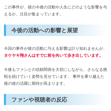
この事件が、彼の今後の活動や人生にどのような影響を与
えるか、注目が集まっています。
今後の活動への影響と展望
今回の事件が彼の活動に与える影響は計り知れませんが、
タケヤキ翔さんはすでに前を向いて歩き出しています。
今後もファンとの信頼関係を大切にしながら、さらなる挑
戦を続けていく姿勢を見せています​。 事件を乗り越えた
後の彼の活躍に期待が高まります。
ファンや視聴者の反応