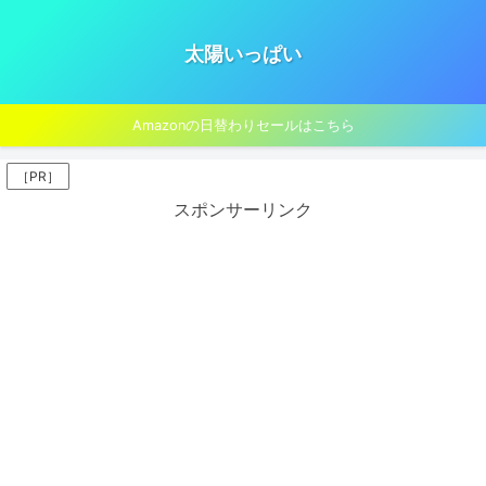
太陽いっぱい
Amazonの日替わりセールはこちら
［PR］
スポンサーリンク