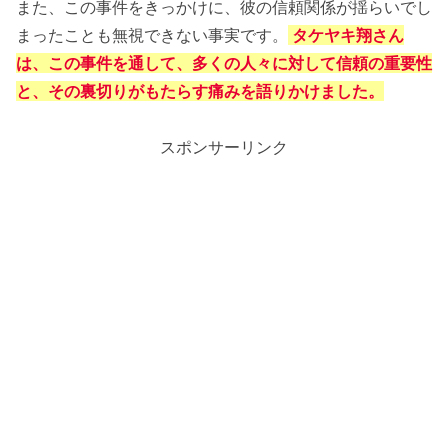
また、この事件をきっかけに、彼の信頼関係が揺らいでし
まったことも無視できない事実です。
タケヤキ翔さん
は、この事件を通して、多くの人々に対して信頼の重要性
と、その裏切りがもたらす痛みを語りかけました​。
スポンサーリンク