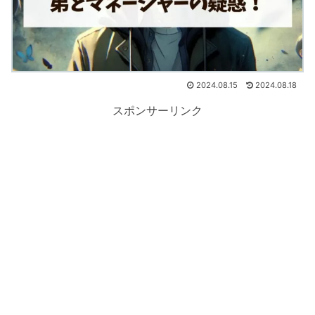
2024.08.15
2024.08.18
スポンサーリンク