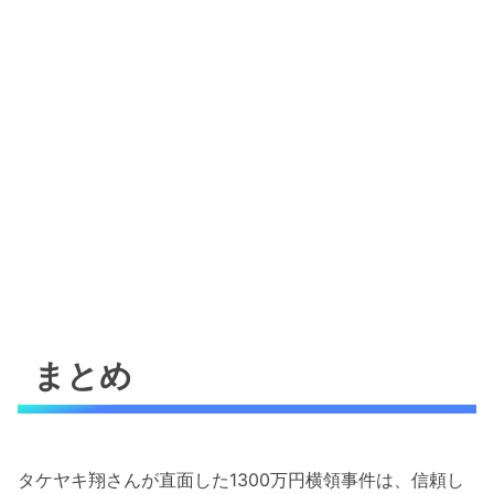
まとめ
タケヤキ翔さんが直面した1300万円横領事件は、信頼し