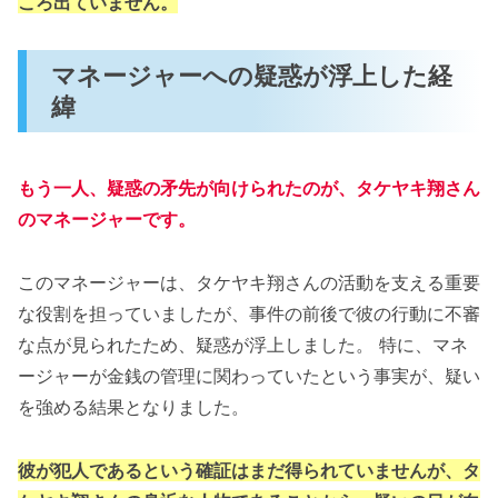
ころ出ていません​。
マネージャーへの疑惑が浮上した経
緯
もう一人、疑惑の矛先が向けられたのが、タケヤキ翔さん
のマネージャーです。
このマネージャーは、タケヤキ翔さんの活動を支える重要
な役割を担っていましたが、事件の前後で彼の行動に不審
な点が見られたため、疑惑が浮上しました​。 特に、マネ
ージャーが金銭の管理に関わっていたという事実が、疑い
を強める結果となりました。
彼が犯人であるという確証はまだ得られていませんが、タ