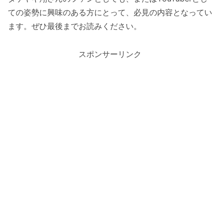
ての姿勢に興味のある方にとって、必見の内容となってい
ます。ぜひ最後までお読みください。
スポンサーリンク