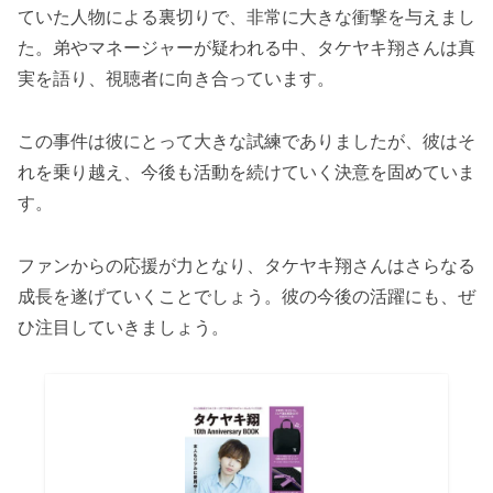
ていた人物による裏切りで、非常に大きな衝撃を与えまし
た。弟やマネージャーが疑われる中、タケヤキ翔さんは真
実を語り、視聴者に向き合っています。
この事件は彼にとって大きな試練でありましたが、彼はそ
れを乗り越え、今後も活動を続けていく決意を固めていま
す。
ファンからの応援が力となり、タケヤキ翔さんはさらなる
成長を遂げていくことでしょう。彼の今後の活躍にも、ぜ
ひ注目していきましょう。