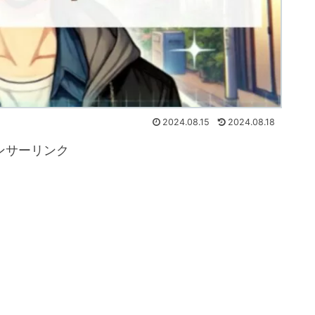
2024.08.15
2024.08.18
ンサーリンク