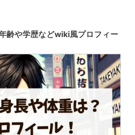
齢や学歴などwiki風プロフィー