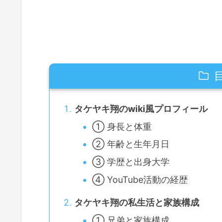
タケヤキ翔のwiki風プロフィール
① 身長と体重
② 年齢と生年月日
③ 学歴と出身大学
④ YouTube活動の経歴
タケヤキ翔の私生活と家族構成
① 兄弟と家族構成