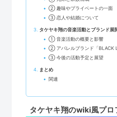
② 趣味やプライベートの一面
③ 恋人や結婚について
タケヤキ翔の音楽活動とブランド展
① 音楽活動の概要と影響
② アパレルブランド「BLACK 
③ 今後の活動予定と展望
まとめ
関連
タケヤキ翔のwiki風プ