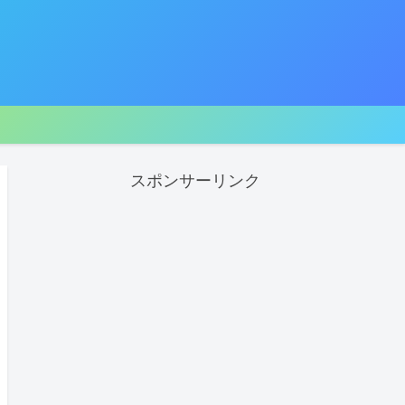
スポンサーリンク