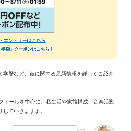
場・エントリーはこちら
「半額」クーポンはこちら！
て学歴など、彼に関する最新情報を詳しくご紹介
ロフィールを中心に、私生活や家族構成、音楽活動
りしていきますよ。