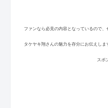
ファンなら必見の内容となっているので、
タケヤキ翔さんの魅力を存分にお伝えしま
スポ