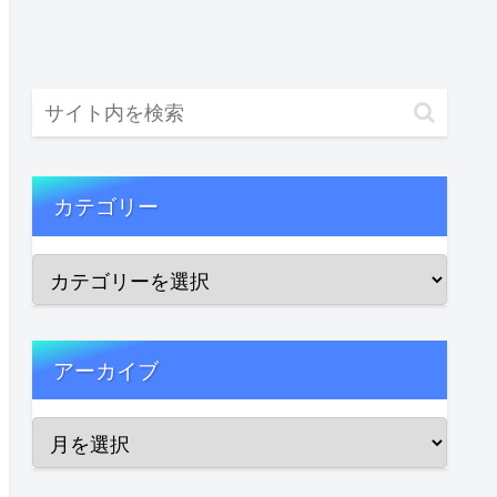
カテゴリー
アーカイブ