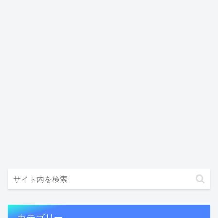
カテゴリー