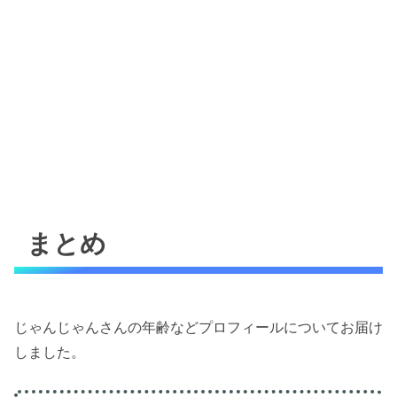
まとめ
じゃんじゃんさんの年齢などプロフィールについてお届け
しました。