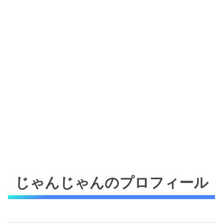
じゃんじゃんのプロフィール