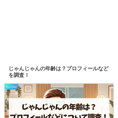
じゃんじゃんの年齢は？プロフィールなど
を調査！
YouTuber