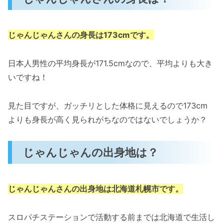
じゃんじゃんさんの身長は173cmです。
日本人男性の平均身長が171.5cmなので、平均よりも大き
いですね！
見た目ですが、ガッチリとした体格に見えるので173cm
よりも身長が高く見られがちなのではないでしょうか？
じゃんじゃんの出身地は？
じゃんじゃんさんの出身地は北海道札幌市です。
スロパチステーションで活動する前までは北海道で生活し