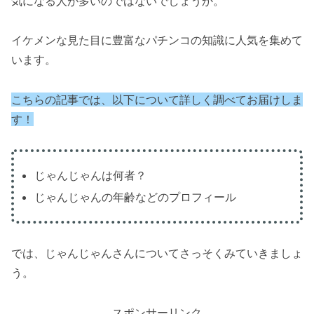
気になる人が多いのではないでしょうか。
イケメンな見た目に豊富なパチンコの知識に人気を集めて
います。
こちらの記事では、以下について詳しく調べてお届けしま
す！
じゃんじゃんは何者？
じゃんじゃんの年齢などのプロフィール
では、じゃんじゃんさんについてさっそくみていきましょ
う。
スポンサーリンク