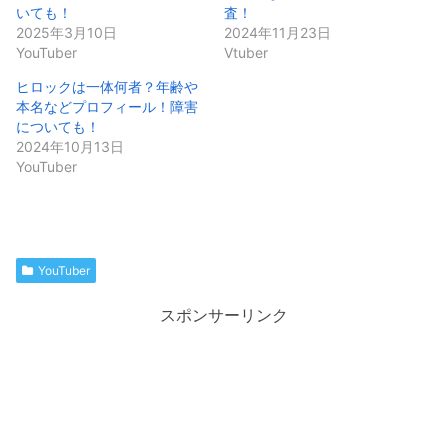
いても！
査！
2025年3月10日
2024年11月23日
YouTuber
Vtuber
ヒロックは一体何者？年齢や
本名などプロフィール！障害
についても！
2024年10月13日
YouTuber
YouTuber
スポンサーリンク