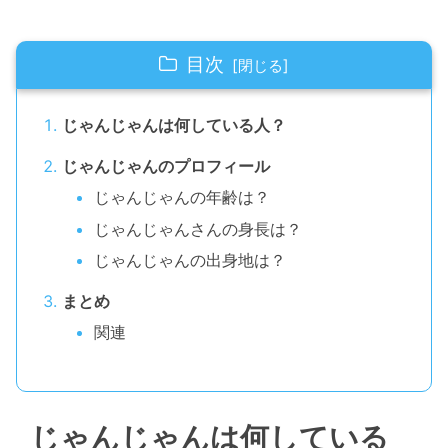
目次
じゃんじゃんは何している人？
じゃんじゃんのプロフィール
じゃんじゃんの年齢は？
じゃんじゃんさんの身長は？
じゃんじゃんの出身地は？
まとめ
関連
じゃんじゃんは何している