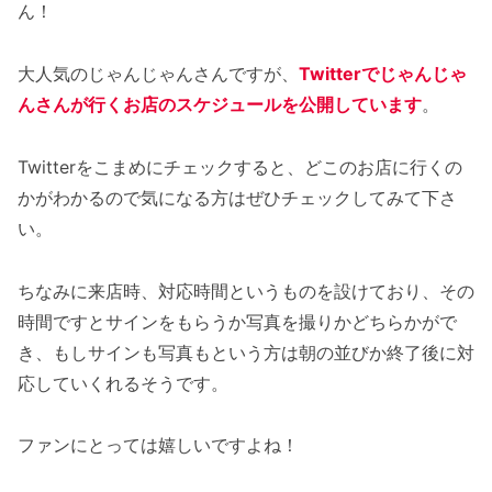
ん！
大人気のじゃんじゃんさんですが、
Twitterでじゃんじゃ
んさんが行くお店のスケジュールを公開しています
。
Twitterをこまめにチェックすると、どこのお店に行くの
かがわかるので気になる方はぜひチェックしてみて下さ
い。
ちなみに来店時、対応時間というものを設けており、その
時間ですとサインをもらうか写真を撮りかどちらかがで
き、もしサインも写真もという方は朝の並びか終了後に対
応していくれるそうです。
ファンにとっては嬉しいですよね！