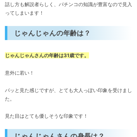
話し方も解説者らしく、パチンコの知識が豊富なので見入
ってしまいます！
じゃんじゃんの年齢は？
じゃんじゃんさんの年齢は31歳です。
意外に若い！
パッと見た感じですが、とても大人っぽい印象を受けまし
た。
見た目はとても優しそうな印象です！
じゃんじゃんさんの身長は？