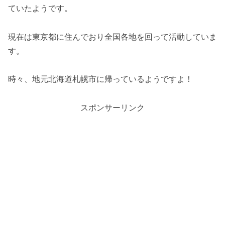
ていたようです。
現在は東京都に住んでおり全国各地を回って活動していま
す。
時々、地元北海道札幌市に帰っているようですよ！
スポンサーリンク