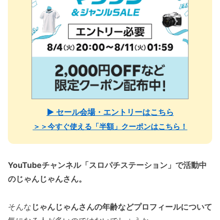
▶ セール会場・エントリーはこちら
＞＞今すぐ使える「半額」クーポンはこちら！
YouTubeチャンネル「スロパチステーション」で活動中
のじゃんじゃんさん。
そんな
じゃんじゃんさんの年齢などプロフィールについて