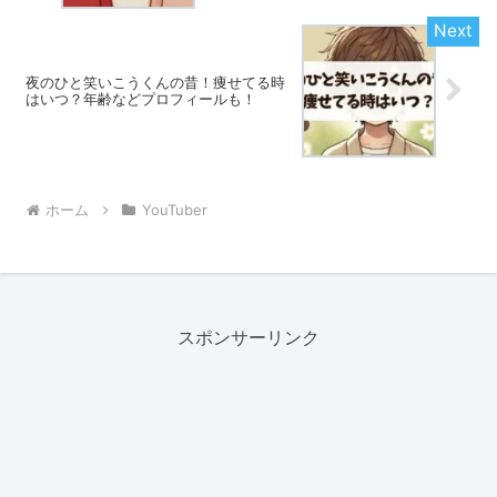
夜のひと笑いこうくんの昔！痩せてる時
はいつ？年齢などプロフィールも！
ホーム
YouTuber
スポンサーリンク