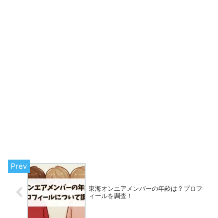
東海オンエアメンバーの年齢は？プロフ
ィールを調査！