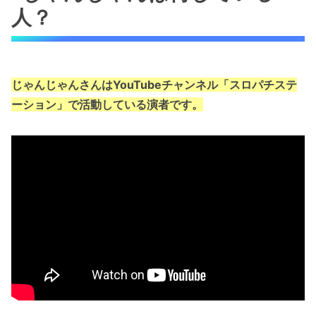
人？
じゃんじゃんさんはYouTubeチャンネル「スロパチステ
ーション」で活動している演者です。