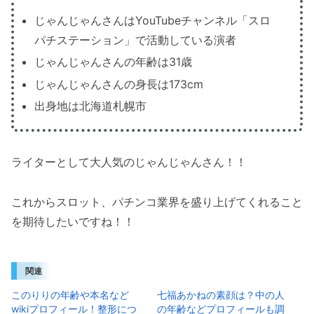
じゃんじゃんさんはYouTubeチャンネル「スロ
パチステーション」で活動している演者
じゃんじゃんさんの年齢は31歳
じゃんじゃんさんの身長は173cm
出身地は北海道札幌市
ライターとして大人気のじゃんじゃんさん！！
これからスロット、パチンコ業界を盛り上げてくれること
を期待したいですね！！
関連
このりりの年齢や本名など
七福あかねの素顔は？中の人
wikiプロフィール！整形につ
の年齢などプロフィールも調