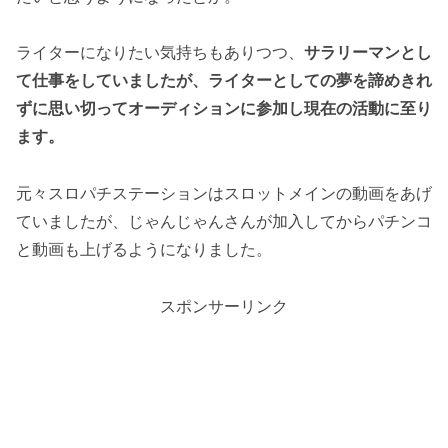
ライターになりたい気持ちもありつつ、
サラリーマンとし
て仕事をしていましたが、ライターとしての夢を諦めきれ
ずに思い切ってオーディションに参加し現在の活動に至り
ます。
元々スロパチステーションはスロットメインの動画をあげ
ていましたが、じゃんじゃんさんが加入してからパチンコ
と動画も上げるようになりました。
スポンサーリンク