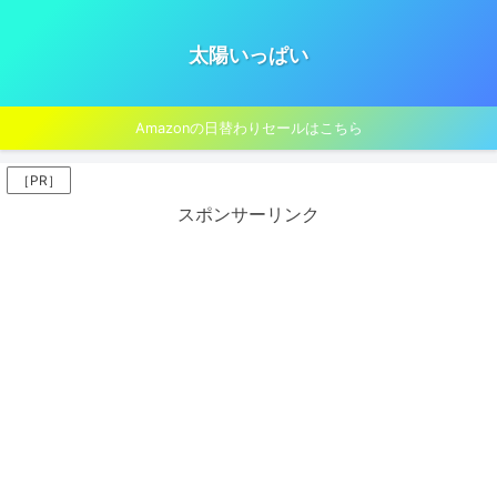
太陽いっぱい
Amazonの日替わりセールはこちら
［PR］
スポンサーリンク