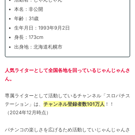
本名：非公開
年齢：31歳
生年月日：1993年9月2日
身長：173cm
出身地：北海道札幌市
人気ライターとして全国各地を回っているじゃんじゃんさ
ん。
専属ライターとして活動しているチャンネル「スロパチス
テーション」は、
チャンネル登録者数101万人
！！
（2024年12月時点）
パチンコの楽しさを広げるため活動していじゃんじゃんさ