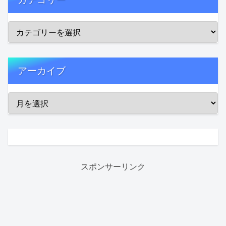
アーカイブ
スポンサーリンク